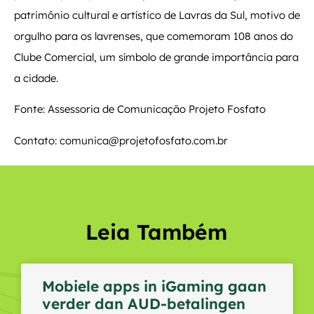
patrimônio cultural e artístico de Lavras da Sul, motivo de
orgulho para os lavrenses, que comemoram 108 anos do
Clube Comercial, um símbolo de grande importância para
a cidade.
Fonte: Assessoria de Comunicação Projeto Fosfato
Contato: comunica@projetofosfato.com.br
Leia Também
Mobiele apps in iGaming gaan
verder dan AUD-betalingen