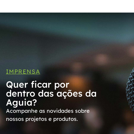
IMPRENSA
Quer ficar por
dentro das ações da
Aguia?
Acompanhe as novidades sobre
nossos projetos e produtos.