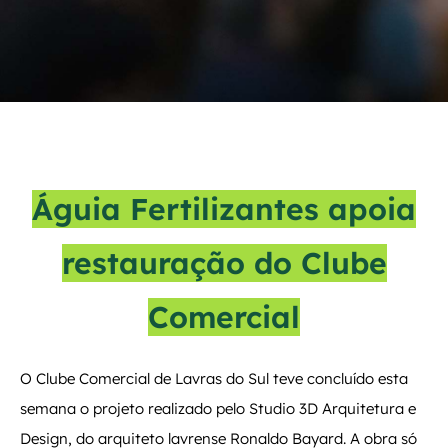
Águia Fertilizantes apoia
restauração do Clube
Comercial
O Clube Comercial de Lavras do Sul teve concluído esta
semana o projeto realizado pelo Studio 3D Arquitetura e
Design, do arquiteto lavrense Ronaldo Bayard. A obra só