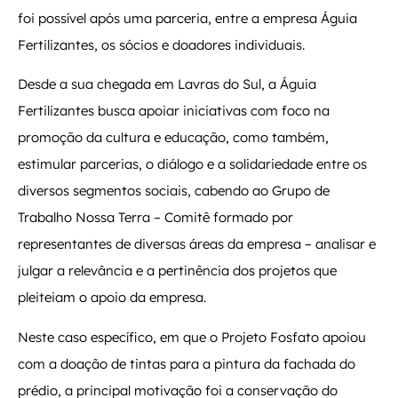
foi possível após uma parceria, entre a empresa Águia
Fertilizantes, os sócios e doadores individuais.
Desde a sua chegada em Lavras do Sul, a Águia
Fertilizantes busca apoiar iniciativas com foco na
promoção da cultura e educação, como também,
estimular parcerias, o diálogo e a solidariedade entre os
diversos segmentos sociais, cabendo ao Grupo de
Trabalho Nossa Terra – Comitê formado por
representantes de diversas áreas da empresa – analisar e
julgar a relevância e a pertinência dos projetos que
pleiteiam o apoio da empresa.
Neste caso específico, em que o Projeto Fosfato apoiou
com a doação de tintas para a pintura da fachada do
prédio, a principal motivação foi a conservação do