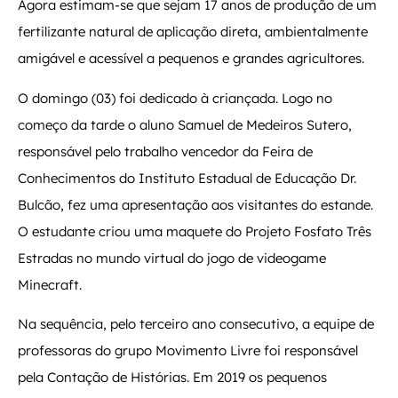
Agora estimam-se que sejam 17 anos de produção de um
fertilizante natural de aplicação direta, ambientalmente
amigável e acessível a pequenos e grandes agricultores.
O domingo (03) foi dedicado à criançada. Logo no
começo da tarde o aluno Samuel de Medeiros Sutero,
responsável pelo trabalho vencedor da Feira de
Conhecimentos do Instituto Estadual de Educação Dr.
Bulcão, fez uma apresentação aos visitantes do estande.
O estudante criou uma maquete do Projeto Fosfato Três
Estradas no mundo virtual do jogo de videogame
Minecraft.
Na sequência, pelo terceiro ano consecutivo, a equipe de
professoras do grupo Movimento Livre foi responsável
pela Contação de Histórias. Em 2019 os pequenos