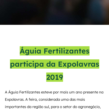
Águia Fertilizantes
participa da Expolavras
2019
A Águia Fertilizantes esteve por mais um ano presente na
Expolavras. A feira, considerada uma das mais
importantes da região sul, para o setor do agronegócio,