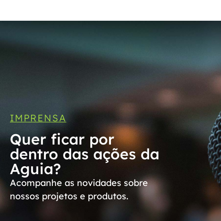
IMPRENSA
Quer ficar por
dentro das ações da
Aguia?
Acompanhe as novidades sobre
nossos projetos e produtos.