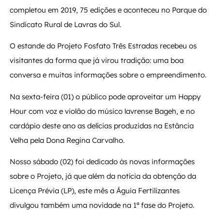
completou em 2019, 75 edições e aconteceu no Parque do
Sindicato Rural de Lavras do Sul.
O estande do Projeto Fosfato Três Estradas recebeu os
visitantes da forma que já virou tradição: uma boa
conversa e muitas informações sobre o empreendimento.
Na sexta-feira (01) o público pode aproveitar um Happy
Hour com voz e violão do músico lavrense Bageh, e no
cardápio deste ano as delícias produzidas na Estância
Velha pela Dona Regina Carvalho.
Nosso sábado (02) foi dedicado às novas informações
sobre o Projeto, já que além da notícia da obtenção da
Licença Prévia (LP), este mês a Águia Fertilizantes
divulgou também uma novidade na 1ª fase do Projeto.