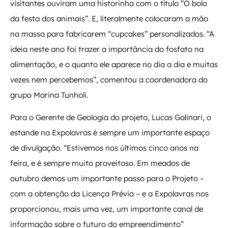
visitantes ouviram uma historinha com o título “O bolo
da festa dos animais”. E, literalmente colocaram a mão
na massa para fabricarem “cupcakes” personalizados. “A
ideia neste ano foi trazer a importância do fosfato na
alimentação, e o quanto ele aparece no dia a dia e muitas
vezes nem percebemos”, comentou a coordenadora do
grupo Marina Tunholi.
Para o Gerente de Geologia do projeto, Lucas Galinari, o
estande na Expolavras é sempre um importante espaço
de divulgação. “Estivemos nos últimos cinco anos na
feira, e é sempre muito proveitoso. Em meados de
outubro demos um importante passo para o Projeto –
com a obtenção da Licença Prévia – e a Expolavras nos
proporcionou, mais uma vez, um importante canal de
informação sobre o futuro do empreendimento”