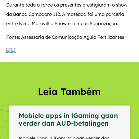
Durante toda a tarde os presentes prestigiaram o show
da Banda Comodoro 112. A mateada foi uma parceria
entre Neco Maravilha Show e Tempus Sonorização.
Fonte: Assessoria de Comunicação Águia Fertilizantes
Leia Também
Mobiele apps in iGaming gaan
verder dan AUD-betalingen
Mobiele apps in iGaming gaan verder dan