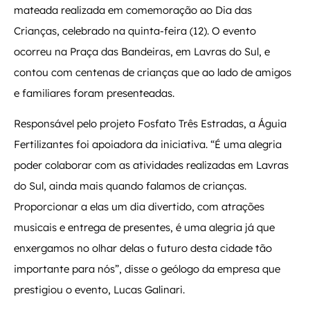
mateada realizada em comemoração ao Dia das
Crianças, celebrado na quinta-feira (12). O evento
ocorreu na Praça das Bandeiras, em Lavras do Sul, e
contou com centenas de crianças que ao lado de amigos
e familiares foram presenteadas.
Responsável pelo projeto Fosfato Três Estradas, a Águia
Fertilizantes foi apoiadora da iniciativa. “É uma alegria
poder colaborar com as atividades realizadas em Lavras
do Sul, ainda mais quando falamos de crianças.
Proporcionar a elas um dia divertido, com atrações
musicais e entrega de presentes, é uma alegria já que
enxergamos no olhar delas o futuro desta cidade tão
importante para nós”, disse o geólogo da empresa que
prestigiou o evento, Lucas Galinari.