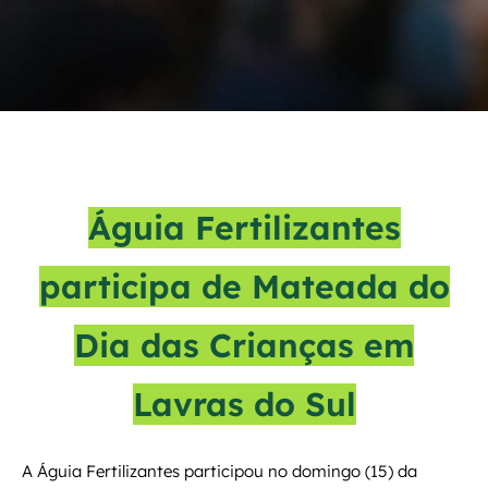
Águia Fertilizantes
participa de Mateada do
Dia das Crianças em
Lavras do Sul
A Águia Fertilizantes participou no domingo (15) da