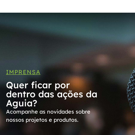
IMPRENSA
Quer ficar por
dentro das ações da
Aguia?
Acompanhe as novidades sobre
nossos projetos e produtos.