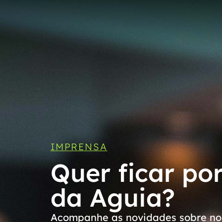
IMPRENSA
Quer ficar po
da Aguia?
Acompanhe as novidades sobre nos