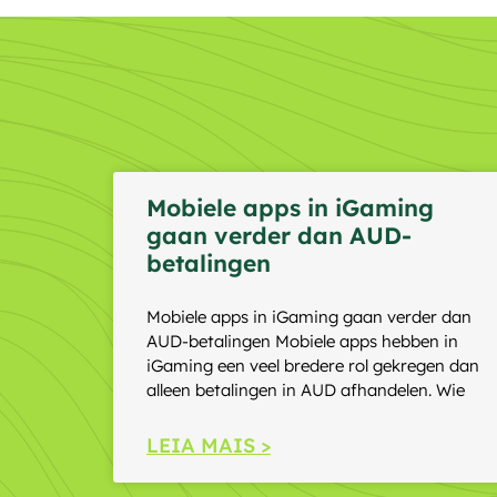
Mobiele apps in iGaming
gaan verder dan AUD-
betalingen
Mobiele apps in iGaming gaan verder dan
AUD-betalingen Mobiele apps hebben in
iGaming een veel bredere rol gekregen dan
alleen betalingen in AUD afhandelen. Wie
LEIA MAIS >