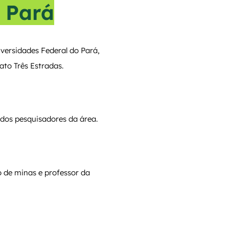
 Pará
versidades Federal do Pará,
ato Três Estradas.
 dos pesquisadores da área.
 de minas e professor da