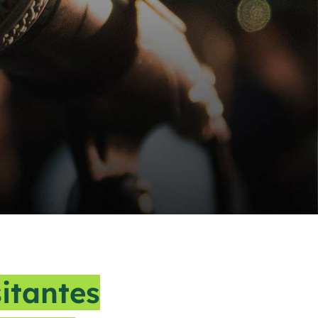
sitantes