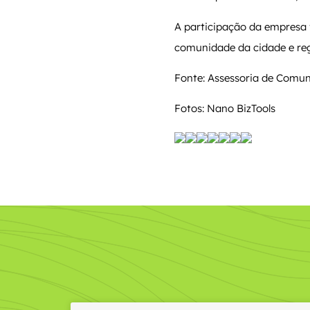
A participação da empresa
comunidade da cidade e reg
Fonte: Assessoria de Comun
Fotos: Nano BizTools