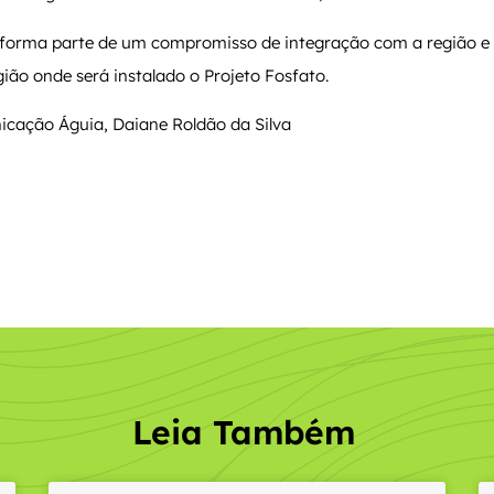
 forma parte de um compromisso de integração com a região e
ião onde será instalado o Projeto Fosfato.
icação Águia, Daiane Roldão da Silva
Leia Também