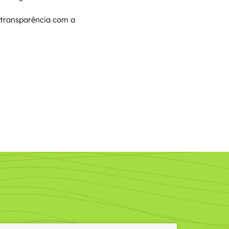
 transparência com a