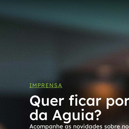
IMPRENSA
Quer ficar po
da Aguia?
Acompanhe as novidades sobre nos