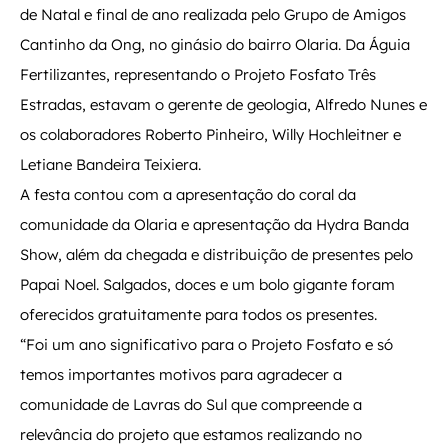
de Natal e final de ano realizada pelo Grupo de Amigos
Cantinho da Ong, no ginásio do bairro Olaria. Da Águia
Fertilizantes, representando o Projeto Fosfato Três
Estradas, estavam o gerente de geologia, Alfredo Nunes e
os colaboradores Roberto Pinheiro, Willy Hochleitner e
Letiane Bandeira Teixiera.
A festa contou com a apresentação do coral da
comunidade da Olaria e apresentação da Hydra Banda
Show, além da chegada e distribuição de presentes pelo
Papai Noel. Salgados, doces e um bolo gigante foram
oferecidos gratuitamente para todos os presentes.
“Foi um ano significativo para o Projeto Fosfato e só
temos importantes motivos para agradecer a
comunidade de Lavras do Sul que compreende a
relevância do projeto que estamos realizando no