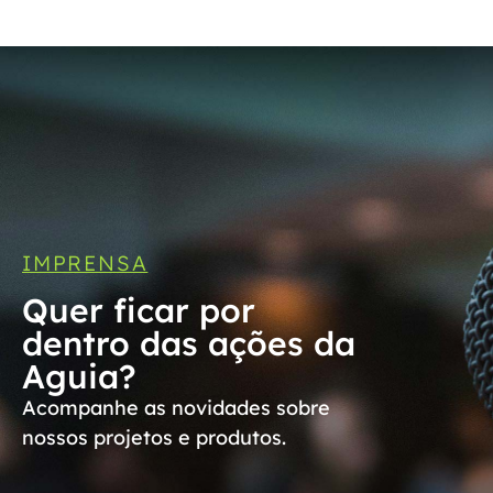
IMPRENSA
Quer ficar por
dentro das ações da
Aguia?
Acompanhe as novidades sobre
nossos projetos e produtos.