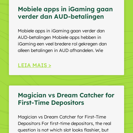
Mobiele apps in iGaming gaan
verder dan AUD-betalingen
Mobiele apps in iGaming gaan verder dan
AUD-betalingen Mobiele apps hebben in
iGaming een veel bredere rol gekregen dan
alleen betalingen in AUD afhandelen. Wie
LEIA MAIS >
Magician vs Dream Catcher for
First-Time Depositors
Magician vs Dream Catcher for First-Time
Depositors For first-time depositors, the real
question is not which slot looks flashier, but