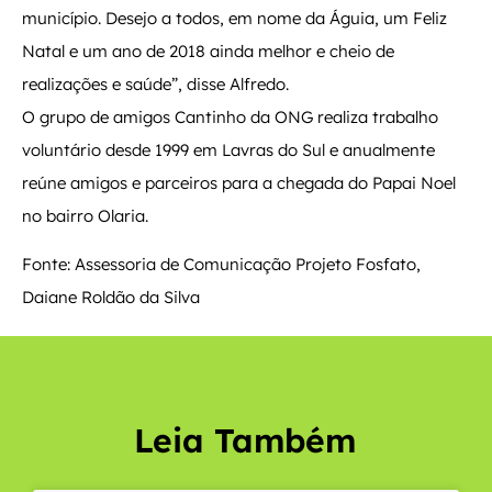
município. Desejo a todos, em nome da Águia, um Feliz
Natal e um ano de 2018 ainda melhor e cheio de
realizações e saúde”, disse Alfredo.
O grupo de amigos Cantinho da ONG realiza trabalho
voluntário desde 1999 em Lavras do Sul e anualmente
reúne amigos e parceiros para a chegada do Papai Noel
no bairro Olaria.
Fonte: Assessoria de Comunicação Projeto Fosfato,
Daiane Roldão da Silva
Leia Também