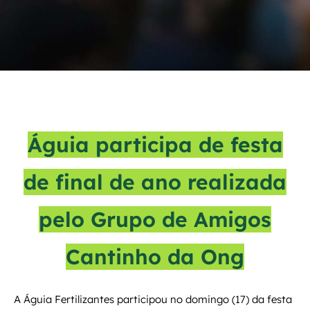
Águia participa de festa
de final de ano realizada
pelo Grupo de Amigos
Cantinho da Ong
A Águia Fertilizantes participou no domingo (17) da festa