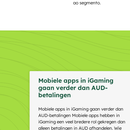
ao segmento.
Mobiele apps in iGaming
gaan verder dan AUD-
betalingen
Mobiele apps in iGaming gaan verder dan
AUD-betalingen Mobiele apps hebben in
iGaming een veel bredere rol gekregen dan
alleen betalingen in AUD afhandelen. Wie