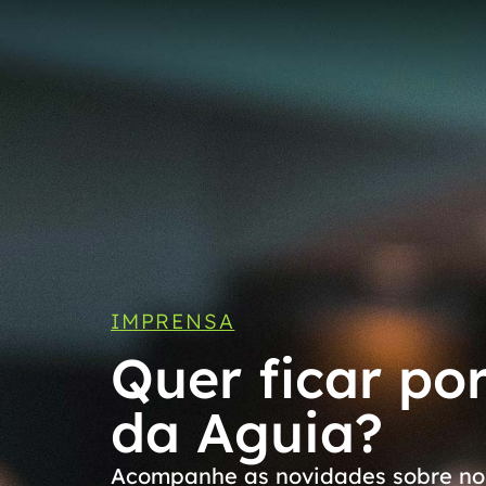
IMPRENSA
Quer ficar po
da Aguia?
Acompanhe as novidades sobre nos