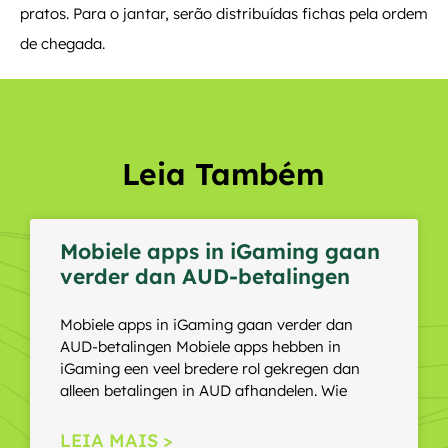
pratos. Para o jantar, serão distribuídas fichas pela ordem
de chegada.
Leia Também
Mobiele apps in iGaming gaan
verder dan AUD-betalingen
Mobiele apps in iGaming gaan verder dan
AUD-betalingen Mobiele apps hebben in
iGaming een veel bredere rol gekregen dan
alleen betalingen in AUD afhandelen. Wie
LEIA MAIS >