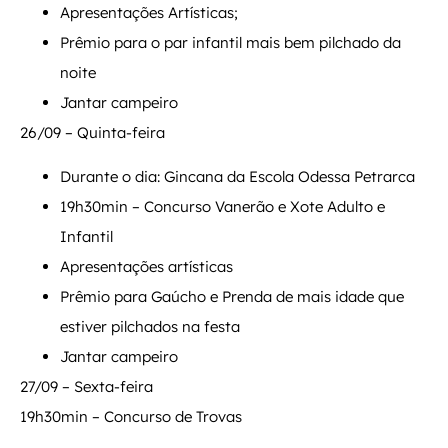
Apresentações Artísticas;
Prêmio para o par infantil mais bem pilchado da
noite
Jantar campeiro
26/09 – Quinta-feira
Durante o dia: Gincana da Escola Odessa Petrarca
19h30min – Concurso Vanerão e Xote Adulto e
Infantil
Apresentações artísticas
Prêmio para Gaúcho e Prenda de mais idade que
estiver pilchados na festa
Jantar campeiro
27/09 – Sexta-feira
19h30min – Concurso de Trovas