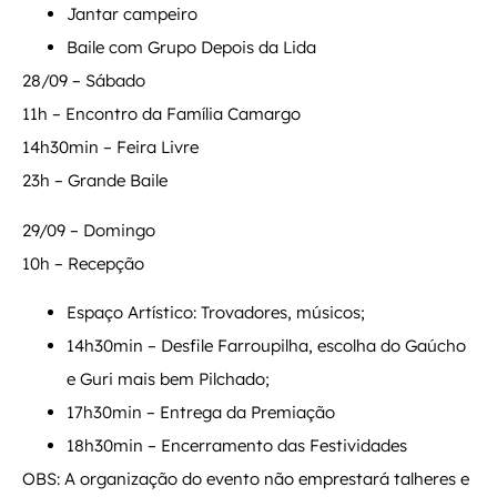
Jantar campeiro
Baile com Grupo Depois da Lida
28/09 – Sábado
11h – Encontro da Família Camargo
14h30min – Feira Livre
23h – Grande Baile
29/09 – Domingo
10h – Recepção
Espaço Artístico: Trovadores, músicos;
14h30min – Desfile Farroupilha, escolha do Gaúcho
e Guri mais bem Pilchado;
17h30min – Entrega da Premiação
18h30min – Encerramento das Festividades
OBS: A organização do evento não emprestará talheres e