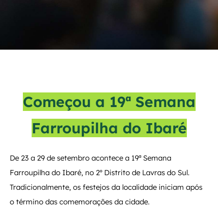
Começou a 19ª Semana
Farroupilha do Ibaré
De 23 a 29 de setembro acontece a 19ª Semana
Farroupilha do Ibaré, no 2º Distrito de Lavras do Sul.
Tradicionalmente, os festejos da localidade iniciam após
o término das comemorações da cidade.