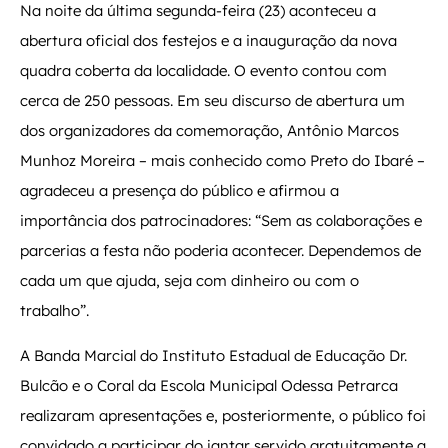
Na noite da última segunda-feira (23) aconteceu a
abertura oficial dos festejos e a inauguração da nova
quadra coberta da localidade. O evento contou com
cerca de 250 pessoas. Em seu discurso de abertura um
dos organizadores da comemoração, Antônio Marcos
Munhoz Moreira – mais conhecido como Preto do Ibaré –
agradeceu a presença do público e afirmou a
importância dos patrocinadores: “Sem as colaborações e
parcerias a festa não poderia acontecer. Dependemos de
cada um que ajuda, seja com dinheiro ou com o
trabalho”.
A Banda Marcial do Instituto Estadual de Educação Dr.
Bulcão e o Coral da Escola Municipal Odessa Petrarca
realizaram apresentações e, posteriormente, o público foi
convidado a participar do jantar servido gratuitamente a