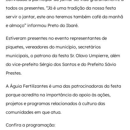
todos os presentes. “Já é uma tradição da nossa festa
servir o jantar, este ano teremos também café da manhã
e almoço” informou Preto do Ibaré.
Estiveram presentes no evento representantes de
piquetes, vereadores do município, secretários
municipais, o patrono da festa Sr. Olavo Umpierre, além
do vice-prefeito Sérgio dos Santos e do Prefeito Sávio
Prestes.
A Águia Fertilizantes é uma das patrocinadoras da festa
porque acredita na importância do apoio às ações,
projetos e programas relacionados à cultura das
comunidades em que atua.
Confira a programação: