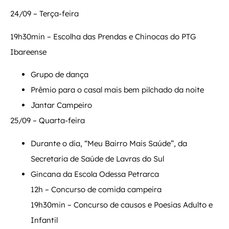
24/09 – Terça-feira
19h30min – Escolha das Prendas e Chinocas do PTG
Ibareense
Grupo de dança
Prêmio para o casal mais bem pilchado da noite
Jantar Campeiro
25/09 – Quarta-feira
Durante o dia, “Meu Bairro Mais Saúde”, da
Secretaria de Saúde de Lavras do Sul
Gincana da Escola Odessa Petrarca
12h – Concurso de comida campeira
19h30min – Concurso de causos e Poesias Adulto e
Infantil