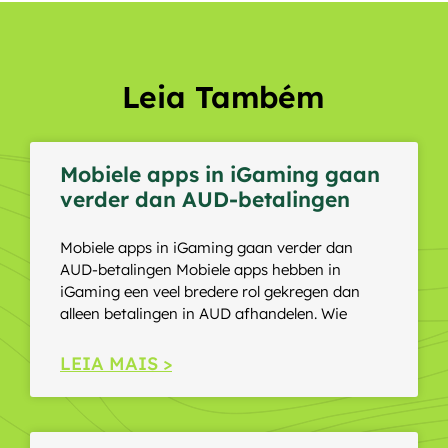
Leia Também
Mobiele apps in iGaming gaan
verder dan AUD-betalingen
Mobiele apps in iGaming gaan verder dan
AUD-betalingen Mobiele apps hebben in
iGaming een veel bredere rol gekregen dan
alleen betalingen in AUD afhandelen. Wie
LEIA MAIS >