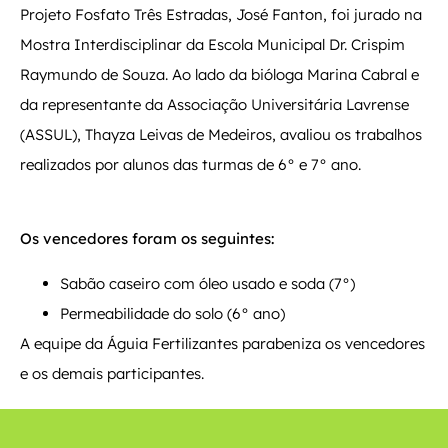
Projeto Fosfato Três Estradas, José Fanton, foi jurado na
Mostra Interdisciplinar da Escola Municipal Dr. Crispim
Raymundo de Souza. Ao lado da bióloga Marina Cabral e
da representante da Associação Universitária Lavrense
(ASSUL), Thayza Leivas de Medeiros, avaliou os trabalhos
realizados por alunos das turmas de 6° e 7° ano.
Os vencedores foram os seguintes:
Sabão caseiro com óleo usado e soda (7°)
Permeabilidade do solo (6° ano)
A equipe da Águia Fertilizantes parabeniza os vencedores
e os demais participantes.