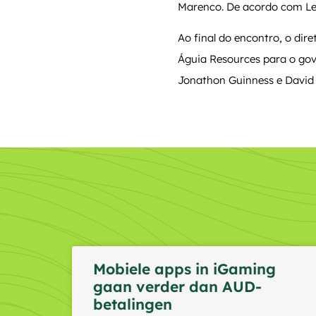
Marenco. De acordo com Lem
Ao final do encontro, o dire
Águia Resources para o gov
Jonathon Guinness e David
Mobiele apps in iGaming
gaan verder dan AUD-
betalingen