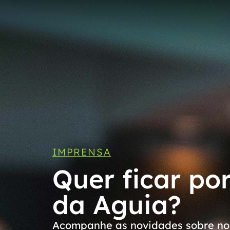
IMPRENSA
Quer ficar po
da Aguia?
Acompanhe as novidades sobre nos