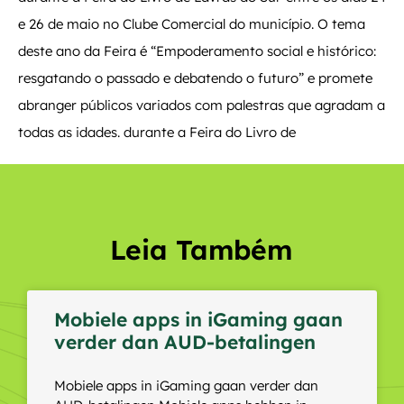
e 26 de maio no Clube Comercial do município. O tema
deste ano da Feira é “Empoderamento social e histórico:
resgatando o passado e debatendo o futuro” e promete
abranger públicos variados com palestras que agradam a
todas as idades. durante a Feira do Livro de
Leia Também
Mobiele apps in iGaming gaan
verder dan AUD-betalingen
Mobiele apps in iGaming gaan verder dan