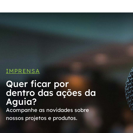
IMPRENSA
Quer ficar por
dentro das ações da
Aguia?
Acompanhe as novidades sobre
nossos projetos e produtos.