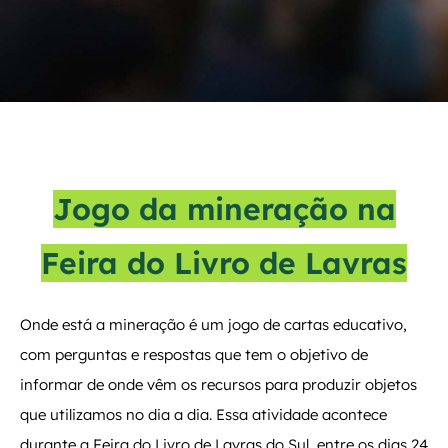
Jogo da mineração na
Feira do Livro de Lavras
Onde está a mineração é um jogo de cartas educativo,
com perguntas e respostas que tem o objetivo de
informar de onde vêm os recursos para produzir objetos
que utilizamos no dia a dia. Essa atividade acontece
durante a Feira do Livro de Lavras do Sul entre os dias 24