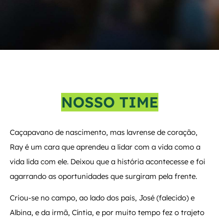
NOSSO TIME
Caçapavano de nascimento, mas lavrense de coração,
Ray é um cara que aprendeu a lidar com a vida como a
vida lida com ele. Deixou que a história acontecesse e foi
agarrando as oportunidades que surgiram pela frente.
Criou-se no campo, ao lado dos pais, José (falecido) e
Albina, e da irmã, Cíntia, e por muito tempo fez o trajeto