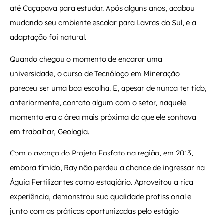
até Caçapava para estudar. Após alguns anos, acabou
mudando seu ambiente escolar para Lavras do Sul, e a
adaptação foi natural.
Quando chegou o momento de encarar uma
universidade, o curso de Tecnólogo em Mineração
pareceu ser uma boa escolha. E, apesar de nunca ter tido,
anteriormente, contato algum com o setor, naquele
momento era a área mais próxima da que ele sonhava
em trabalhar, Geologia.
Com o avanço do Projeto Fosfato na região, em 2013,
embora tímido, Ray não perdeu a chance de ingressar na
Águia Fertilizantes como estagiário. Aproveitou a rica
experiência, demonstrou sua qualidade profissional e
junto com as práticas oportunizadas pelo estágio