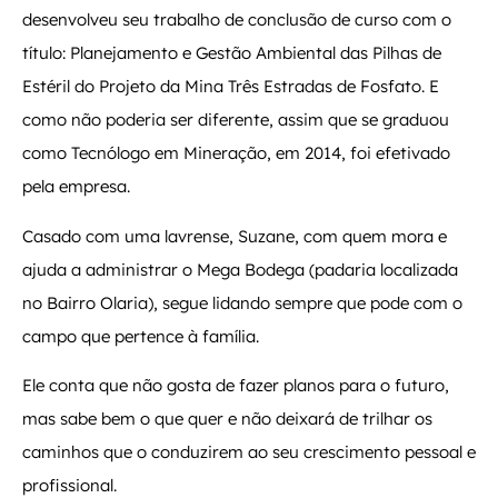
desenvolveu seu trabalho de conclusão de curso com o
título: Planejamento e Gestão Ambiental das Pilhas de
Estéril do Projeto da Mina Três Estradas de Fosfato. E
como não poderia ser diferente, assim que se graduou
como Tecnólogo em Mineração, em 2014, foi efetivado
pela empresa.
Casado com uma lavrense, Suzane, com quem mora e
ajuda a administrar o Mega Bodega (padaria localizada
no Bairro Olaria), segue lidando sempre que pode com o
campo que pertence à família.
Ele conta que não gosta de fazer planos para o futuro,
mas sabe bem o que quer e não deixará de trilhar os
caminhos que o conduzirem ao seu crescimento pessoal e
profissional.