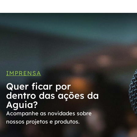
IMPRENSA
Quer ficar por
dentro das ações da
Aguia?
Acompanhe as novidades sobre
nossos projetos e produtos.