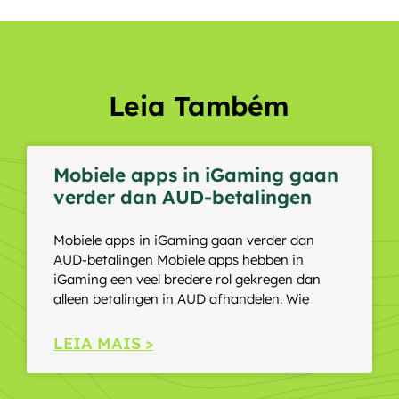
Leia Também
Mobiele apps in iGaming gaan
verder dan AUD-betalingen
Mobiele apps in iGaming gaan verder dan
AUD-betalingen Mobiele apps hebben in
iGaming een veel bredere rol gekregen dan
alleen betalingen in AUD afhandelen. Wie
LEIA MAIS >