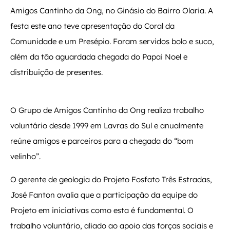
Amigos Cantinho da Ong, no Ginásio do Bairro Olaria. A
festa este ano teve apresentação do Coral da
Comunidade e um Presépio. Foram servidos bolo e suco,
além da tão aguardada chegada do Papai Noel e
distribuição de presentes.
O Grupo de Amigos Cantinho da Ong realiza trabalho
voluntário desde 1999 em Lavras do Sul e anualmente
reúne amigos e parceiros para a chegada do “bom
velinho”.
O gerente de geologia do Projeto Fosfato Três Estradas,
José Fanton avalia que a participação da equipe do
Projeto em iniciativas como esta é fundamental. O
trabalho voluntário, aliado ao apoio das forças sociais e