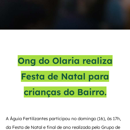
Ong do Olaria realiza
Festa de Natal para
crianças do Bairro.
A Águia Fertilizantes participou no domingo (16), às 17h,
da Festa de Natal e final de ano realizada pelo Grupo de