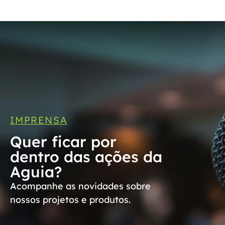
IMPRENSA
Quer ficar por
dentro das ações da
Aguia?
Acompanhe as novidades sobre
nossos projetos e produtos.