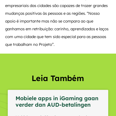
empresariais das cidades são capazes de trazer grandes
mudanças positivas às pessoas e as regiões. “Nosso
apoio é importante mas não se compara ao que
ganhamos em retribuição: carinho, aprendizados e laços
com uma cidade que tem sido especial para as pessoas
que trabalham no Projeto”.
Leia Também
Mobiele apps in iGaming gaan
verder dan AUD-betalingen