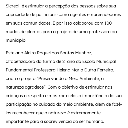
Sicredi, é estimular a percepção das pessoas sobre sua
capacidade de participar como agentes empreendedores
em suas comunidades. E por isso colaborou com 100
mudas de plantas para o projeto de uma professora do
município.
Este ano Alcira Raquel dos Santos Munhoz,
alfabetizadora da turma de 2º ano da Escola Municipal
Fundamental Professora Helena Maria Dutra Ferreira,
criou o projeto “Preservando o Meio Ambiente, a
natureza agradece”. Com o objetivo de estimular nas
crianças o respeito e mostrar a elas a importância da sua
participação no cuidado do meio ambiente, além de fazê-
las reconhecer que a natureza é extremamente
importante para a sobrevivência do ser humano.