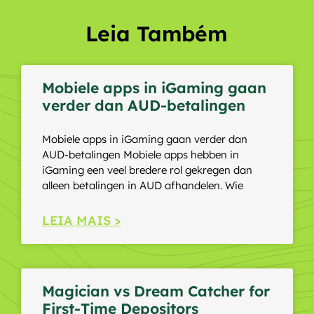
Leia Também
Mobiele apps in iGaming gaan
verder dan AUD-betalingen
Mobiele apps in iGaming gaan verder dan
AUD-betalingen Mobiele apps hebben in
iGaming een veel bredere rol gekregen dan
alleen betalingen in AUD afhandelen. Wie
LEIA MAIS >
Magician vs Dream Catcher for
First-Time Depositors