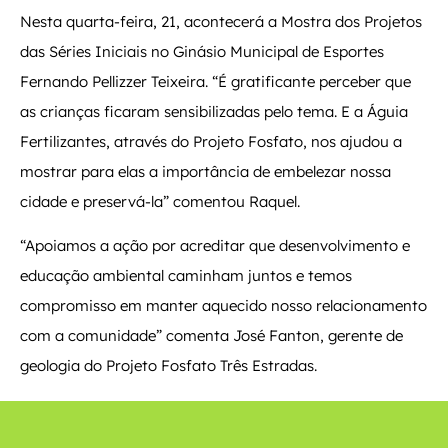
Nesta quarta-feira, 21, acontecerá a Mostra dos Projetos
das Séries Iniciais no Ginásio Municipal de Esportes
Fernando Pellizzer Teixeira. “É gratificante perceber que
as crianças ficaram sensibilizadas pelo tema. E a Águia
Fertilizantes, através do Projeto Fosfato, nos ajudou a
mostrar para elas a importância de embelezar nossa
cidade e preservá-la” comentou Raquel.
“Apoiamos a ação por acreditar que desenvolvimento e
educação ambiental caminham juntos e temos
compromisso em manter aquecido nosso relacionamento
com a comunidade” comenta José Fanton, gerente de
geologia do Projeto Fosfato Três Estradas.