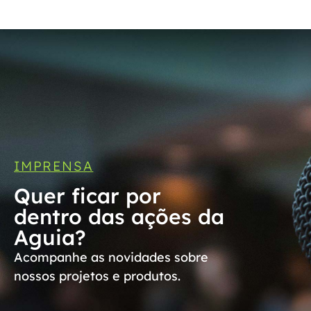
IMPRENSA
Quer ficar por
dentro das ações da
Aguia?
Acompanhe as novidades sobre
nossos projetos e produtos.