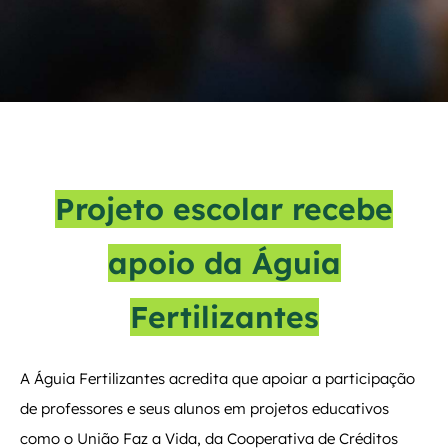
Projeto escolar recebe
apoio da Águia
Fertilizantes
A Águia Fertilizantes acredita que apoiar a participação
de professores e seus alunos em projetos educativos
como o União Faz a Vida, da Cooperativa de Créditos