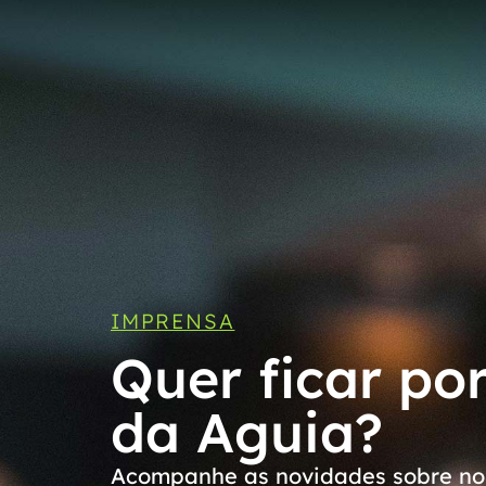
IMPRENSA
Quer ficar po
da Aguia?
Acompanhe as novidades sobre nos