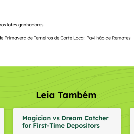
aos lotes ganhadores
 de Primavera de Terneiros de Corte Local: Pavilhão de Remates
Leia Também
Magician vs Dream Catcher
for First-Time Depositors