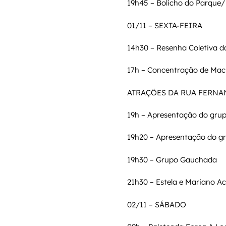
19h45 – Bolicho do Parqu
01/11 – SEXTA-FEIRA
14h30 – Resenha Coletiva d
17h – Concentração de Mach
ATRAÇÕES DA RUA FERNA
19h – Apresentação do grup
19h20 – Apresentação do g
19h30 – Grupo Gauchada
21h30 – Estela e Mariano Ac
02/11 – SÁBADO