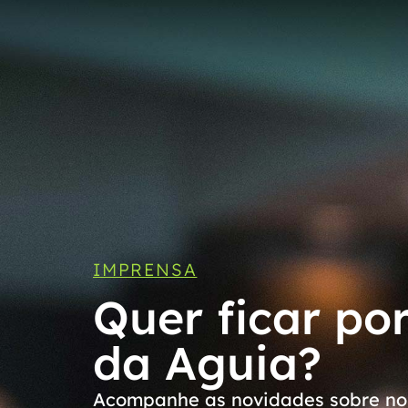
IMPRENSA
Quer ficar po
da Aguia?
Acompanhe as novidades sobre nos