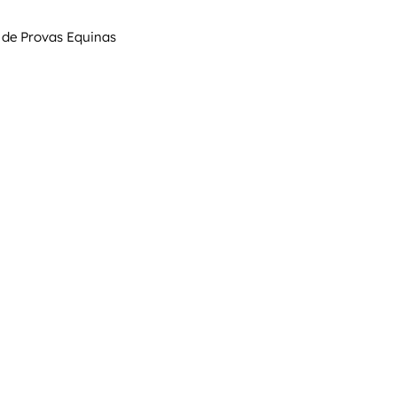
 de Provas Equinas