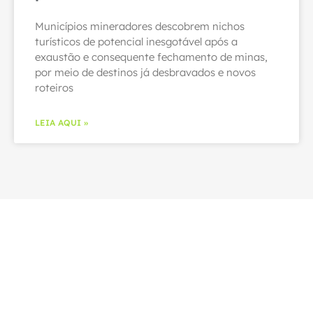
Municípios mineradores descobrem nichos
turísticos de potencial inesgotável após a
exaustão e consequente fechamento de minas,
por meio de destinos já desbravados e novos
roteiros
LEIA AQUI »