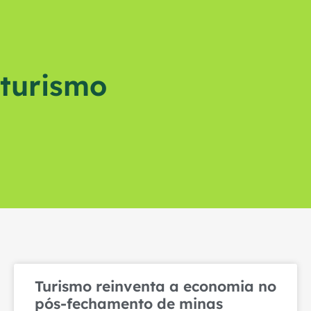
turismo
Turismo reinventa a economia no
pós-fechamento de minas