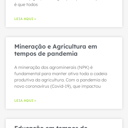
é que todos
LEIA AQUI »
Mineração e Agricultura em
tempos de pandemia
A mineração dos agrominerais (NPK) é
fundamental para manter ativa toda a cadeia
produtiva da agricultura. Com a pandemia do
novo coronavírus (Covid-19), que impactou
LEIA AQUI »