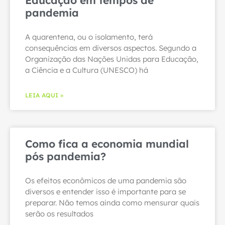
Educação em tempos de
pandemia
A quarentena, ou o isolamento, terá
consequências em diversos aspectos. Segundo a
Organização das Nações Unidas para Educação,
a Ciência e a Cultura (UNESCO) há
LEIA AQUI »
Como fica a economia mundial
pós pandemia?
Os efeitos econômicos de uma pandemia são
diversos e entender isso é importante para se
preparar. Não temos ainda como mensurar quais
serão os resultados