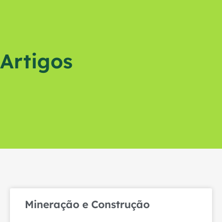
Artigos
Mineração e Construção