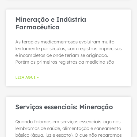
Mineração e Indústria
Farmacêutica
As terapias medicamentosas evoluiram muito
lentamente por séculos, com registros imprecisos
e incompletos de onde teriam se originado.
Porém os primeiros registros da medicina são
LEIA AQUI »
Serviços essenciais: Mineração
Quando falamos em serviços essenciais logo nos
lembramos de saúde, alimentação e saneamento
básico (água, luz e esgoto). O que não reparamos