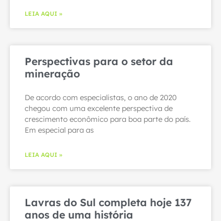
LEIA AQUI »
Perspectivas para o setor da
mineração
De acordo com especialistas, o ano de 2020
chegou com uma excelente perspectiva de
crescimento econômico para boa parte do país.
Em especial para as
LEIA AQUI »
Lavras do Sul completa hoje 137
anos de uma história