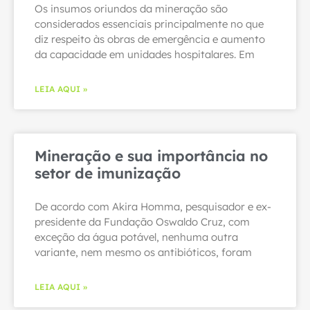
Os insumos oriundos da mineração são
considerados essenciais principalmente no que
diz respeito às obras de emergência e aumento
da capacidade em unidades hospitalares. Em
LEIA AQUI »
Mineração e sua importância no
setor de imunização
De acordo com Akira Homma, pesquisador e ex-
presidente da Fundação Oswaldo Cruz, com
exceção da água potável, nenhuma outra
variante, nem mesmo os antibióticos, foram
LEIA AQUI »