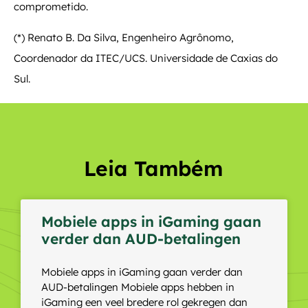
comprometido.
(*) Renato B. Da Silva, Engenheiro Agrônomo,
Coordenador da ITEC/UCS. Universidade de Caxias do
Sul.
Leia Também
Mobiele apps in iGaming gaan
verder dan AUD-betalingen
Mobiele apps in iGaming gaan verder dan
AUD-betalingen Mobiele apps hebben in
iGaming een veel bredere rol gekregen dan