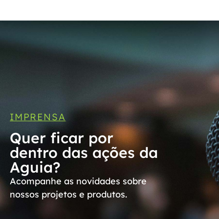
IMPRENSA
Quer ficar por
dentro das ações da
Aguia?
Acompanhe as novidades sobre
nossos projetos e produtos.