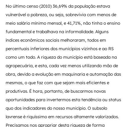
No último censo (2010) 36,69% da população estava
vulnerável a pobreza, ou seja, sobrevivia com menos de
meio salário mínimo mensal, e 41,71%, não tinha o ensino
fundamental e trabalhava na informalidade. Alguns
índices econômicos sociais melhoraram, todos em
percentuais inferiores dos municípios vizinhos e ao RS
como um todo. A riqueza do município está baseada na
agropecuária, e esta, cada vez menos utilizando mão de
obra, devido a evolução em maquinaria e automação das
mesmas, o que faz com que sejam mais eficientes e
produtivas. É hora, portanto, de buscarmos novas
oportunidades para invertermos esta tendência ou status
quo dos indicadores do nosso município. O subsolo
lavrense é riquíssimo em recursos altamente valorizados.
Precisamos nos apropriar desta riqueza de forma