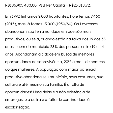
R$186.905.480,00; PIB Per Capita = R$23.818,72.
Em 1992 tínhamos 9.000 habitantes, hoje temos 7.460
(2015), mas já fomos 13.000 (1950/60). Os Lavrenses
abandonam sua terra na idade em que são mais
produtivos, ou seja, quando estão na faixa dos 19 aos 35
anos, saem do município 28% das pessoas entre 19 e 44
anos. Abandonam a cidade em busca de melhores
oportunidades de sobrevivência, 20% a mais de homens
do que mulheres. A população com maior potencial
produtivo abandona seu município, seus costumes, sua
cultura e até mesmo sua família. É a falta de
oportunidades! Uma delas é a não existência de
empregos, e a outra é a falta de continuidade à
escolarização.