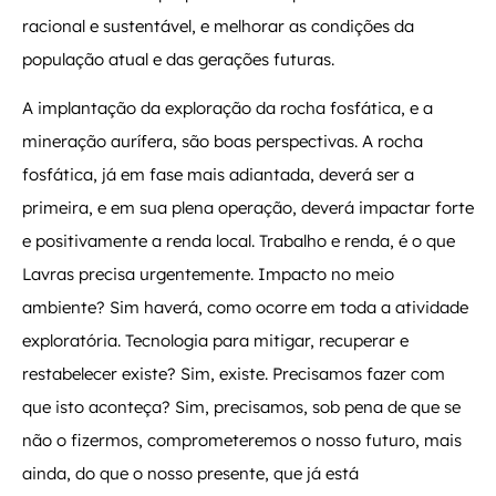
racional e sustentável, e melhorar as condições da
população atual e das gerações futuras.
A implantação da exploração da rocha fosfática, e a
mineração aurífera, são boas perspectivas. A rocha
fosfática, já em fase mais adiantada, deverá ser a
primeira, e em sua plena operação, deverá impactar forte
e positivamente a renda local. Trabalho e renda, é o que
Lavras precisa urgentemente. Impacto no meio
ambiente? Sim haverá, como ocorre em toda a atividade
exploratória. Tecnologia para mitigar, recuperar e
restabelecer existe? Sim, existe. Precisamos fazer com
que isto aconteça? Sim, precisamos, sob pena de que se
não o fizermos, comprometeremos o nosso futuro, mais
ainda, do que o nosso presente, que já está