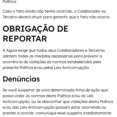
Política.
Caso o fato ainda não tenha ocorrido, o Colaborador ou
Terceiro deverá atuar para garantir que o fato não ocorra.
OBRIGAÇÃO DE
REPORTAR
A Aguia exige que todos seus Colaboradores e Terceiros
adotem todas as medidas necessárias para prevenir a
ocorrência de violações às normas estabelecidas pela
presente Política e/ou pelas Leis Anticorrupção.
Denúncias
Se você suspeitar de uma determinada linha de ação que
possa violar as normas desta Política e/ou as Leis
Anticorrupção, ou se desconfiar que violações desta Política
e/ou das Leis Anticorrupção possam estar ocorrendo ou
prestes a ocorrer, comunique essa suspeita imediatamente