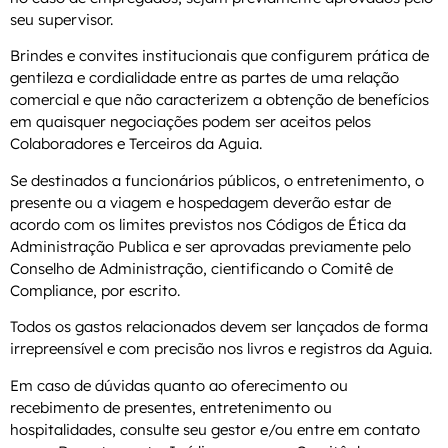
seu supervisor.
Brindes e convites institucionais que configurem prática de
gentileza e cordialidade entre as partes de uma relação
comercial e que não caracterizem a obtenção de benefícios
em quaisquer negociações podem ser aceitos pelos
Colaboradores e Terceiros da Aguia.
Se destinados a funcionários públicos, o entretenimento, o
presente ou a viagem e hospedagem deverão estar de
acordo com os limites previstos nos Códigos de Ética da
Administração Publica e ser aprovadas previamente pelo
Conselho de Administração, cientificando o Comitê de
Compliance, por escrito.
Todos os gastos relacionados devem ser lançados de forma
irrepreensível e com precisão nos livros e registros da Aguia.
Em caso de dúvidas quanto ao oferecimento ou
recebimento de presentes, entretenimento ou
hospitalidades, consulte seu gestor e/ou entre em contato