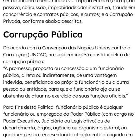
ser destacada a denominada Corrupção Pública (corrupção
passiva, concussão, improbidade administrativa, fraude em
concorrência e contratos públicos, e outros) e a Corrupção
Privada, conforme abaixo descritas.
Corrupção Pública
De acordo com a Convenção das Nações Unidas contra a
Corrupção (UNCAC, na sigla em inglês) constitui delito de
corrupção pública:
“A promessa, proposta ou concessão a um funcionário
público, direta ou indiretamente, de uma vantagem
indevida, beneficiando ao próprio funcionário ou a outra
pessoa ou entidade, para que o funcionário aja ou se
abstenha de atuar no exercício de suas funções oficiais.”
Para fins desta Política, funcionário público é qualquer
funcionário ou empregado do Poder Público (com cargo no
Poder Executivo, Judiciário ou Legislativo) ou de
departamento, órgão, agência ou organismo estatal, ou
qualquer pessoa representando oficialmente ou agindo em