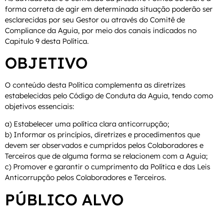
forma correta de agir em determinada situação poderão ser
esclarecidas por seu Gestor ou através do Comitê de
Compliance da Aguia, por meio dos canais indicados no
Capitulo 9 desta Política.
OBJETIVO
O conteúdo desta Política complementa as diretrizes
estabelecidas pelo Código de Conduta da Aguia, tendo como
objetivos essenciais:
a) Estabelecer uma política clara anticorrupção;
b) Informar os princípios, diretrizes e procedimentos que
devem ser observados e cumpridos pelos Colaboradores e
Terceiros que de alguma forma se relacionem com a Aguia;
c) Promover e garantir o cumprimento da Política e das Leis
Anticorrupção pelos Colaboradores e Terceiros.
PÚBLICO ALVO