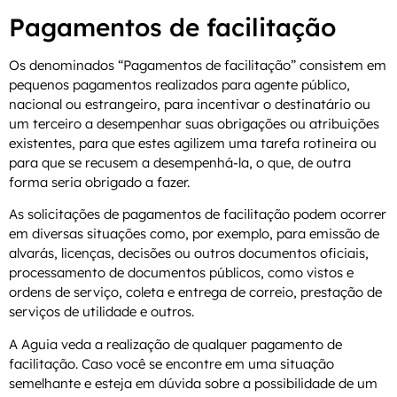
Pagamentos de facilitação
Os denominados “Pagamentos de facilitação” consistem em
pequenos pagamentos realizados para agente público,
nacional ou estrangeiro, para incentivar o destinatário ou
um terceiro a desempenhar suas obrigações ou atribuições
existentes, para que estes agilizem uma tarefa rotineira ou
para que se recusem a desempenhá-la, o que, de outra
forma seria obrigado a fazer.
As solicitações de pagamentos de facilitação podem ocorrer
em diversas situações como, por exemplo, para emissão de
alvarás, licenças, decisões ou outros documentos oficiais,
processamento de documentos públicos, como vistos e
ordens de serviço, coleta e entrega de correio, prestação de
serviços de utilidade e outros.
A Aguia veda a realização de qualquer pagamento de
facilitação. Caso você se encontre em uma situação
semelhante e esteja em dúvida sobre a possibilidade de um