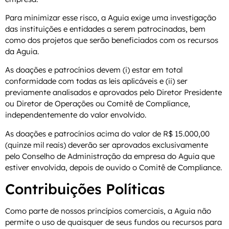
Para minimizar esse risco, a Aguia exige uma investigação
das instituições e entidades a serem patrocinadas, bem
como dos projetos que serão beneficiados com os recursos
da Aguia.
As doações e patrocínios devem (i) estar em total
conformidade com todas as leis aplicáveis e (ii) ser
previamente analisados e aprovados pelo Diretor Presidente
ou Diretor de Operações ou Comitê de Compliance,
independentemente do valor envolvido.
As doações e patrocínios acima do valor de R$ 15.000,00
(quinze mil reais) deverão ser aprovados exclusivamente
pelo Conselho de Administração da empresa do Aguia que
estiver envolvida, depois de ouvido o Comitê de Compliance.
Contribuições Políticas
Como parte de nossos princípios comerciais, a Aguia não
permite o uso de quaisquer de seus fundos ou recursos para