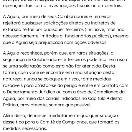
operações tais como investigações fiscais ou ambientais.
A Aguia, por meio de seus Colaboradores e Terceiros,
rejeitará quaisquer solicitações diretas ou indiretas de
extorsão feitas por quaisquer terceiros (inclusive, mas não
necessariamente limitadas a, funcionários públicos), mesmo
que a Aguia seja prejudicada com ações adversas.
A Aguia reconhece, porém que, em raras situações, a
segurança de Colaboradores e Terceiros pode ficar em risco
se uma solicitação como esta não for atendida. Desta
forma, caso você se encontre em uma situação desta
natureza, nunca se coloque em risco, tome medidas
razoáveis para afastar-se do perigo e entre em contato com
o Departamento Jurídico ou com a área de Compliance da
Aguia, por meio dos canais indicados no Capitulo 9 desta
Política, previamente, sempre que possível.
Além disso, denuncie imediatamente qualquer situação
desse tipo para o Comitê de Compliance, que tomará as
medidas necessárias.