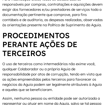
responsáveis por compras, contratações e aquisições devem
exigir dos fornecedores e/ou prestadores de serviços toda a
documentação pertinente que comprove, para fins
contábeis e de auditoria, as despesas realizadas, observadas
às orientações presente na Política de Suprimento da Aguia.
PROCEDIMENTOS
PERANTE AÇÕES DE
TERCEIROS
O uso de terceiros como intermediários não exime você,
qualquer Colaborador ou a própria Aguia de
responsabilidade por atos de corrupção, tendo em vista que
as ações empreendidas pelos terceiros para favorecer os
negócios da Aguia podem ser legalmente atribuíveis à Aguia
e aqueles que se beneficiaram.
Assim, nenhuma pessoa ou entidade pode ser autorizada a
representar ou atuar em nome da Aguia, salvo se tal pessoa