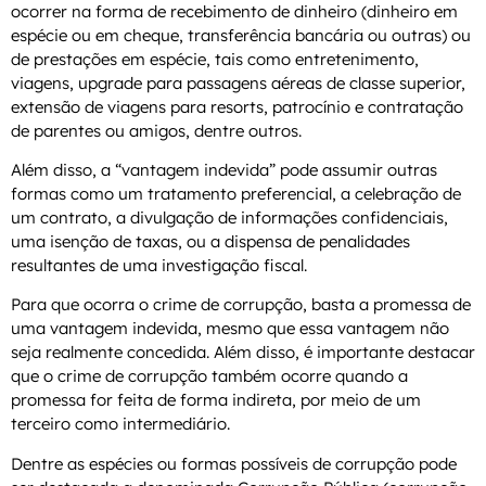
ocorrer na forma de recebimento de dinheiro (dinheiro em
espécie ou em cheque, transferência bancária ou outras) ou
de prestações em espécie, tais como entretenimento,
viagens, upgrade para passagens aéreas de classe superior,
extensão de viagens para resorts, patrocínio e contratação
de parentes ou amigos, dentre outros.
Além disso, a “vantagem indevida” pode assumir outras
formas como um tratamento preferencial, a celebração de
um contrato, a divulgação de informações confidenciais,
uma isenção de taxas, ou a dispensa de penalidades
resultantes de uma investigação fiscal.
Para que ocorra o crime de corrupção, basta a promessa de
uma vantagem indevida, mesmo que essa vantagem não
seja realmente concedida. Além disso, é importante destacar
que o crime de corrupção também ocorre quando a
promessa for feita de forma indireta, por meio de um
terceiro como intermediário.
Dentre as espécies ou formas possíveis de corrupção pode