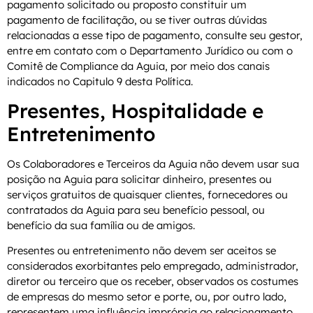
pagamento solicitado ou proposto constituir um
pagamento de facilitação, ou se tiver outras dúvidas
relacionadas a esse tipo de pagamento, consulte seu gestor,
entre em contato com o Departamento Jurídico ou com o
Comitê de Compliance da Aguia, por meio dos canais
indicados no Capitulo 9 desta Política.
Presentes, Hospitalidade e
Entretenimento
Os Colaboradores e Terceiros da Aguia não devem usar sua
posição na Aguia para solicitar dinheiro, presentes ou
serviços gratuitos de quaisquer clientes, fornecedores ou
contratados da Aguia para seu benefício pessoal, ou
benefício da sua família ou de amigos.
Presentes ou entretenimento não devem ser aceitos se
considerados exorbitantes pelo empregado, administrador,
diretor ou terceiro que os receber, observados os costumes
de empresas do mesmo setor e porte, ou, por outro lado,
representem uma influência imprópria ao relacionamento