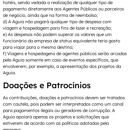
hotéis, sendo vedada a realização de qualquer tipo de
pagamento diretamente aos Agentes Públicos ou parceiros
de negócio, ainda que na forma de reembolso;
d) A Aguia não pagará qualquer tipo de despesa com
viagem e hospedagem para fins de lazer e recreação;
e) As despesas não podem superar os valores que um
funcionário da empresa de status equivalente teria gasto
para viajar para o mesmo destino;
f) Viagens e hospedagens de agentes públicos serão arcadas
pela Aguia somente em caso de eventos específicos, que
envolverem, por exemplo, a apresentação dos projetos da
Aguia.
Doações e Patrocínios
As contribuições, doações e patrocínios devem ser tratados
com cautela, pois podem ser interpretados como um canal
para pagamentos ilegais ou geradores de corrupção. A
Aguia apoiará apenas os projetos e solicitações que
estiverem de acordo com as políticas adotadas pela
empresa.