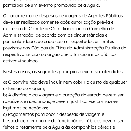
participar de um evento promovido pela Aguia.
O pagamento de despesas de viagens de Agentes Públicos
deve ser realizado somente após autorização prévia e
expressa do Comitê de Compliance ou do Conselho de
Administração, de acordo com as circunstâncias e
particularidades de cada caso e respeitados os limites
previstos nos Códigos de Ética da Administração Publica do
respectivo Estado ou órgão que o funcionários público
estiver vinculado.
Nestes casos, os seguintes princípios devem ser atendidos:
a) O convite não deve incluir nem cobrir o custo de qualquer
extensão de viagem;
b) A distância da viagem e a duração da estada devem ser
razoáveis e adequadas, e devem justificar-se por razões
legítimas de negócios;
c) Pagamentos para cobrir despesas de viagem e
hospedagem em nome de funcionários públicos devem ser
feitos diretamente pela Aguia às companhias aéreas e