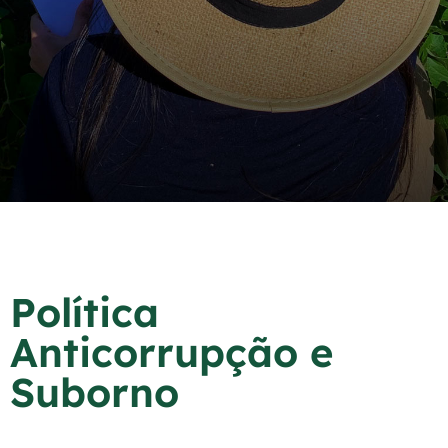
Política
Anticorrupção e
Suborno