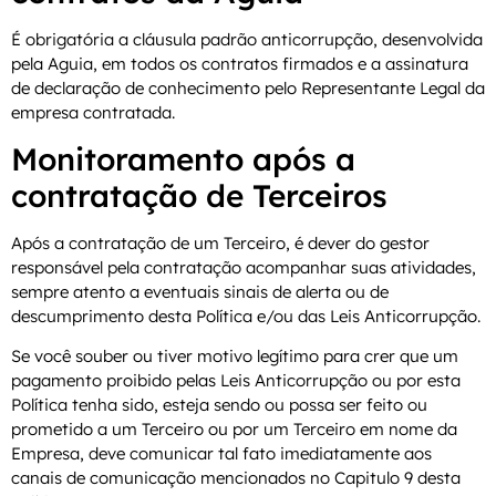
É obrigatória a cláusula padrão anticorrupção, desenvolvida
pela Aguia, em todos os contratos firmados e a assinatura
de declaração de conhecimento pelo Representante Legal da
empresa contratada.
Monitoramento após a
contratação de Terceiros
Após a contratação de um Terceiro, é dever do gestor
responsável pela contratação acompanhar suas atividades,
sempre atento a eventuais sinais de alerta ou de
descumprimento desta Política e/ou das Leis Anticorrupção.
Se você souber ou tiver motivo legítimo para crer que um
pagamento proibido pelas Leis Anticorrupção ou por esta
Política tenha sido, esteja sendo ou possa ser feito ou
prometido a um Terceiro ou por um Terceiro em nome da
Empresa, deve comunicar tal fato imediatamente aos
canais de comunicação mencionados no Capitulo 9 desta