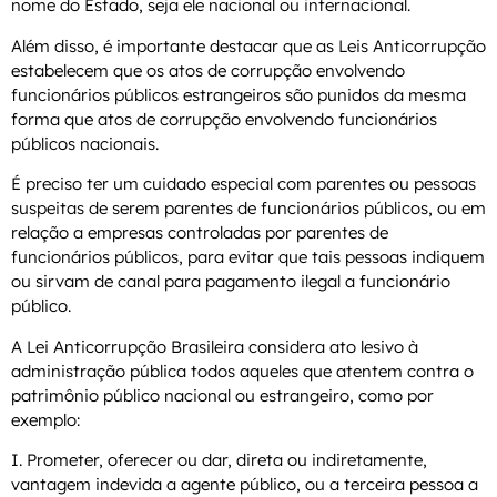
nome do Estado, seja ele nacional ou internacional.
Além disso, é importante destacar que as Leis Anticorrupção
estabelecem que os atos de corrupção envolvendo
funcionários públicos estrangeiros são punidos da mesma
forma que atos de corrupção envolvendo funcionários
públicos nacionais.
É preciso ter um cuidado especial com parentes ou pessoas
suspeitas de serem parentes de funcionários públicos, ou em
relação a empresas controladas por parentes de
funcionários públicos, para evitar que tais pessoas indiquem
ou sirvam de canal para pagamento ilegal a funcionário
público.
A Lei Anticorrupção Brasileira considera ato lesivo à
administração pública todos aqueles que atentem contra o
patrimônio público nacional ou estrangeiro, como por
exemplo:
I. Prometer, oferecer ou dar, direta ou indiretamente,
vantagem indevida a agente público, ou a terceira pessoa a