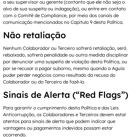
a seu supervisor ou gerente (contanto que ele não seja o
alvo de sua suspeita ou indagação), ou entre em contato
com o Comitê de Compliance, por meio dos canais de
comunicação mencionados no Capitulo 9 desta Política.
Não retaliação
Nenhum Colaborador ou Terceiro sofrerá retaliação, será
rebaixado, sofrerá penalidade ou outra medida disciplinar
por denunciar uma suspeita de violação desta Política, ou
por se recusar a pagar suborno, mesmo quando a Aguia
puder perder negócios como resultado da recusa do
Colaborador ou do Terceiro de fazê-lo.
Sinais de Alerta (“Red Flags”)
Para garantir o cumprimento desta Política e das Leis
Anticorrupção, os Colaboradores e Terceiros devem estar
atentos para sinais de alerta que podem indicar que
vantagens ou pagamentos indevidos possam estar
ocorrendo.