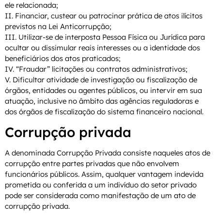
ele relacionada;
II. Financiar, custear ou patrocinar prática de atos ilícitos
previstos na Lei Anticorrupção;
III. Utilizar-se de interposta Pessoa Física ou Jurídica para
ocultar ou dissimular reais interesses ou a identidade dos
beneficiários dos atos praticados;
IV. “Fraudar” licitações ou contratos administrativos;
V. Dificultar atividade de investigação ou fiscalização de
órgãos, entidades ou agentes públicos, ou intervir em sua
atuação, inclusive no âmbito das agências reguladoras e
dos órgãos de fiscalização do sistema financeiro nacional.
Corrupção privada
A denominada Corrupção Privada consiste naqueles atos de
corrupção entre partes privadas que não envolvem
funcionários públicos. Assim, qualquer vantagem indevida
prometida ou conferida a um indivíduo do setor privado
pode ser considerada como manifestação de um ato de
corrupção privada.