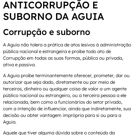
ANTICORRUPÇÃO E
SUBORNO DA AGUIA
Corrupção e suborno
A Aguia não tolera a prática de atos lesivos à administração
pública nacional e estrangeira e proíbe todo ato de
Corrupção em todas as suas formas, pública ou privada,
ativa e passiva.
A Aguia proíbe terminantemente oferecer, prometer, dar ou
autorizar que seja dado, diretamente ou por meio de
terceiros, dinheiro ou qualquer coisa de valor a um agente
público nacional ou estrangeiro, ou a terceira pessoa a ele
relacionada, bem como a funcionários do setor privado,
com a intenção de influenciar, ainda que indiretamente, sua
decisão ou obter vantagem imprópria para si ou para a
Aguia.
Aquele que tiver alguma dúvida sobre o conteúdo da