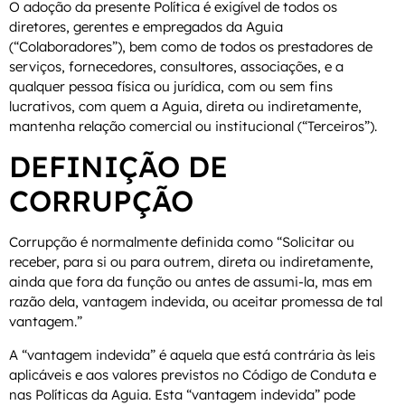
O adoção da presente Política é exigível de todos os
diretores, gerentes e empregados da Aguia
(“Colaboradores”), bem como de todos os prestadores de
serviços, fornecedores, consultores, associações, e a
qualquer pessoa física ou jurídica, com ou sem fins
lucrativos, com quem a Aguia, direta ou indiretamente,
mantenha relação comercial ou institucional (“Terceiros”).
DEFINIÇÃO DE
CORRUPÇÃO
Corrupção é normalmente definida como “Solicitar ou
receber, para si ou para outrem, direta ou indiretamente,
ainda que fora da função ou antes de assumi-la, mas em
razão dela, vantagem indevida, ou aceitar promessa de tal
vantagem.”
A “vantagem indevida” é aquela que está contrária às leis
aplicáveis e aos valores previstos no Código de Conduta e
nas Políticas da Aguia. Esta “vantagem indevida” pode