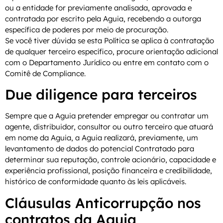
ou a entidade for previamente analisada, aprovada e
contratada por escrito pela Aguia, recebendo a outorga
específica de poderes por meio de procuração.
Se você tiver dúvida se esta Política se aplica à contratação
de qualquer terceiro específico, procure orientação adicional
com o Departamento Jurídico ou entre em contato com o
Comitê de Compliance.
Due diligence para terceiros
Sempre que a Aguia pretender empregar ou contratar um
agente, distribuidor, consultor ou outro terceiro que atuará
em nome da Aguia, a Aguia realizará, previamente, um
levantamento de dados do potencial Contratado para
determinar sua reputação, controle acionário, capacidade e
experiência profissional, posição financeira e credibilidade,
histórico de conformidade quanto às leis aplicáveis.
Cláusulas Anticorrupção nos
contratos da Aguia