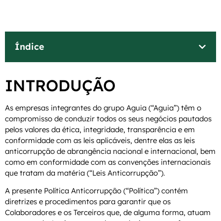
Índice
INTRODUÇÃO
As empresas integrantes do grupo Aguia (“Aguia”) têm o
compromisso de conduzir todos os seus negócios pautados
pelos valores da ética, integridade, transparência e em
conformidade com as leis aplicáveis, dentre elas as leis
anticorrupção de abrangência nacional e internacional, bem
como em conformidade com as convenções internacionais
que tratam da matéria (“Leis Anticorrupção”).
A presente Política Anticorrupção (“Política”) contém
diretrizes e procedimentos para garantir que os
Colaboradores e os Terceiros que, de alguma forma, atuam