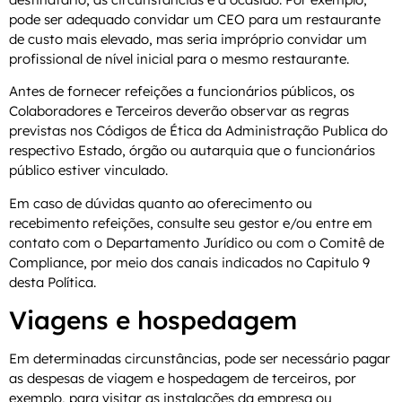
pode ser adequado convidar um CEO para um restaurante
de custo mais elevado, mas seria impróprio convidar um
profissional de nível inicial para o mesmo restaurante.
Antes de fornecer refeições a funcionários públicos, os
Colaboradores e Terceiros deverão observar as regras
previstas nos Códigos de Ética da Administração Publica do
respectivo Estado, órgão ou autarquia que o funcionários
público estiver vinculado.
Em caso de dúvidas quanto ao oferecimento ou
recebimento refeições, consulte seu gestor e/ou entre em
contato com o Departamento Jurídico ou com o Comitê de
Compliance, por meio dos canais indicados no Capitulo 9
desta Política.
Viagens e hospedagem
Em determinadas circunstâncias, pode ser necessário pagar
as despesas de viagem e hospedagem de terceiros, por
exemplo, para visitar as instalações da empresa ou