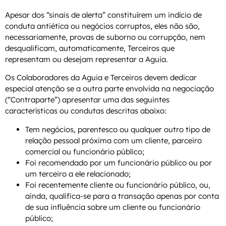
Apesar dos “sinais de alerta” constituírem um indício de
conduta antiética ou negócios corruptos, eles não são,
necessariamente, provas de suborno ou corrupção, nem
desqualificam, automaticamente, Terceiros que
representam ou desejam representar a Aguia.
Os Colaboradores da Aguia e Terceiros devem dedicar
especial atenção se a outra parte envolvida na negociação
(“Contraparte”) apresentar uma das seguintes
características ou condutas descritas abaixo:
Tem negócios, parentesco ou qualquer outro tipo de
relação pessoal próxima com um cliente, parceiro
comercial ou funcionário público;
Foi recomendado por um funcionário público ou por
um terceiro a ele relacionado;
Foi recentemente cliente ou funcionário público, ou,
ainda, qualifica-se para a transação apenas por conta
de sua influência sobre um cliente ou funcionário
público;