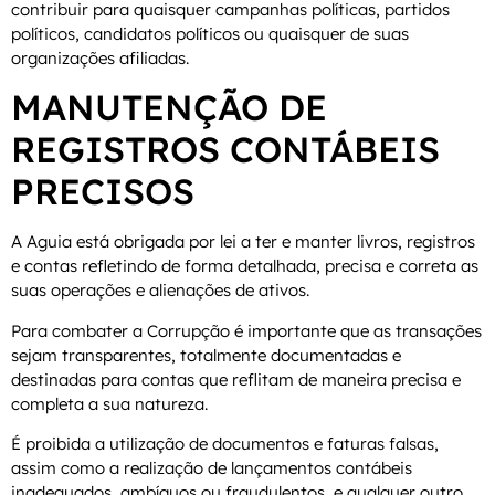
contribuir para quaisquer campanhas políticas, partidos
políticos, candidatos políticos ou quaisquer de suas
organizações afiliadas.
MANUTENÇÃO DE
REGISTROS CONTÁBEIS
PRECISOS
A Aguia está obrigada por lei a ter e manter livros, registros
e contas refletindo de forma detalhada, precisa e correta as
suas operações e alienações de ativos.
Para combater a Corrupção é importante que as transações
sejam transparentes, totalmente documentadas e
destinadas para contas que reflitam de maneira precisa e
completa a sua natureza.
É proibida a utilização de documentos e faturas falsas,
assim como a realização de lançamentos contábeis
inadequados, ambíguos ou fraudulentos, e qualquer outro