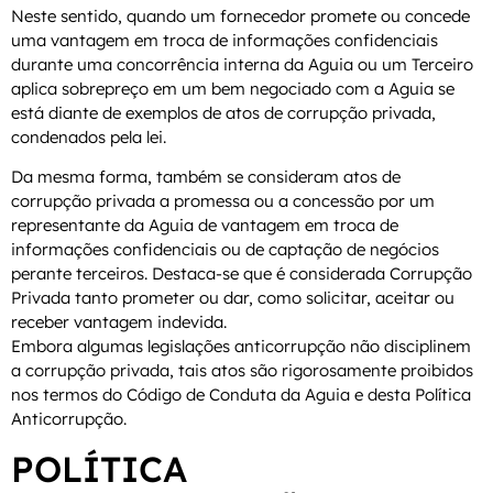
Neste sentido, quando um fornecedor promete ou concede
uma vantagem em troca de informações confidenciais
durante uma concorrência interna da Aguia ou um Terceiro
aplica sobrepreço em um bem negociado com a Aguia se
está diante de exemplos de atos de corrupção privada,
condenados pela lei.
Da mesma forma, também se consideram atos de
corrupção privada a promessa ou a concessão por um
representante da Aguia de vantagem em troca de
informações confidenciais ou de captação de negócios
perante terceiros. Destaca-se que é considerada Corrupção
Privada tanto prometer ou dar, como solicitar, aceitar ou
receber vantagem indevida.
Embora algumas legislações anticorrupção não disciplinem
a corrupção privada, tais atos são rigorosamente proibidos
nos termos do Código de Conduta da Aguia e desta Política
Anticorrupção.
POLÍTICA