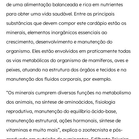
de uma alimentação balanceada e rica em nutrientes
para obter uma vida saudável. Entre as principais
substâncias que devem compor este cardápio estão os
minerais, elementos inorgânicos essenciais ao
crescimento, desenvolvimento e manutenção do
organismo. Eles estão envolvidos em praticamente todas
as vias metabólicas do organismo de mamíferos, aves e
peixes, atuando na estrutura dos órgãos e tecidos e na
manutenção dos fluidos corporais, por exemplo.
“Os minerais cumprem diversas funções no metabolismo
dos animais, na síntese de aminoácidos, fisiologia
reprodutiva, manutenção do equilíbrio ácido-base,
manutenção estrutural, ações hormonais, síntese de
vitaminas e muito mais”, explica o zootecnista e pós-