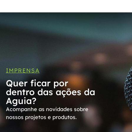
IMPRENSA
Quer ficar por
dentro das ações da
Aguia?
Acompanhe as novidades sobre
nossos projetos e produtos.