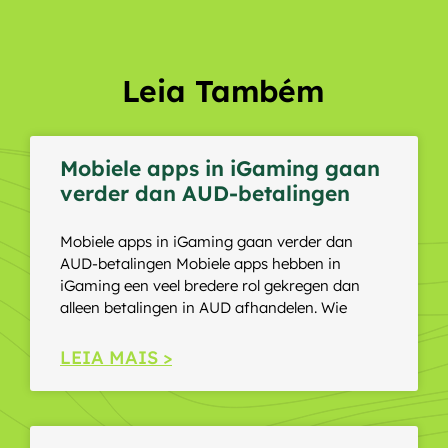
Leia Também
Mobiele apps in iGaming gaan
verder dan AUD-betalingen
Mobiele apps in iGaming gaan verder dan
AUD-betalingen Mobiele apps hebben in
iGaming een veel bredere rol gekregen dan
alleen betalingen in AUD afhandelen. Wie
LEIA MAIS >