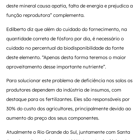
deste mineral causa apatia, falta de energia e prejudica a
função reprodutora” complementa.
Edilberto diz que além do cuidado do fornecimento, na
quantidade correta de fósforo por dia, é necessário o
cuidado no percentual da biodisponibilidade da fonte
deste elemento. “Apenas desta forma teremos o maior
aproveitamento desse importante nutriente”.
Para solucionar este problema de deficiência nos solos os
produtores dependem da indústria de insumos, com
destaque para os fertilizantes. Eles são responsáveis por
30% do custo dos agricultores, principalmente devido ao
aumento do preço dos seus componentes.
Atualmente o Rio Grande do Sul, juntamente com Santa