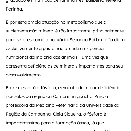
graduado em nutrição de ruminantes, Edilberto Teixeira
Farinha.
É por esta ampla atuação no metabolismo que a
suplementação mineral é tão importante, principalmente
para setores como a pecuária. Segundo Edilberto “a dieta
exclusivamente a pasto não atende a exigência
nutricional da maioria dos animais”, uma vez que
apresenta deficiências de minerais importantes para seu
desenvolvimento.
Entre eles está o fósforo, elemento de maior deficiência
nos solos da região da Campanha gaúcha. Para a
professora da Medicina Veterinária da Universidade da
Região da Campanha, Cléia Siqueira, o fósforo é
importantíssimo para a formação óssea, já que