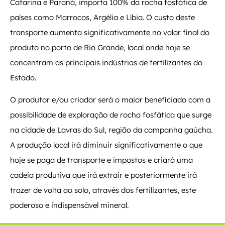
Catarina e Paraná, importa 100% da rocha fosfática de
países como Marrocos, Argélia e Líbia. O custo deste
transporte aumenta significativamente no valor final do
produto no porto de Rio Grande, local onde hoje se
concentram as principais indústrias de fertilizantes do
Estado.
O produtor e/ou criador será o maior beneficiado com a
possibilidade de exploração de rocha fosfática que surge
na cidade de Lavras do Sul, região da campanha gaúcha.
A produção local irá diminuir significativamente o que
hoje se paga de transporte e impostos e criará uma
cadeia produtiva que irá extrair e posteriormente irá
trazer de volta ao solo, através dos fertilizantes, este
poderoso e indispensável mineral.