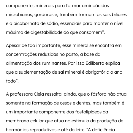
componentes minerais para formar aminoácidos
microbianos, gorduras e, também formam os sais biliares
e o bicabornato de sódio, essenciais para manter o nível
máximo de digestabilidade do que consomem”.
Apesar de tão importante, esse mineral se encontra em
concentrações reduzidas no pasto, a base da
alimentação dos ruminantes. Por isso Edilberto explica
que a suplementação de sal mineral é obrigatória o ano
todo”.
A professora Cleia ressalta, ainda, que o fósforo não atua
somente na formação de ossos e dentes, mas também é
um importante componente dos fosfolipídeos da
membrana celular que atua no estímulo da produção de
hormônios reprodutivos e até do leite. “A deficiência