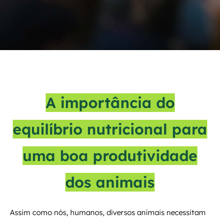
A importância do
equilíbrio nutricional para
uma boa produtividade
dos animais
Assim como nós, humanos, diversos animais necessitam