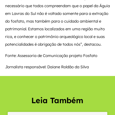
necessário que todos compreendam que o papel da Águia
em Lavras do Sul não é voltado somente para a extração
do fosfato, mas também para o cuidado ambiental e
patrimonial. Estamos localizados em uma região muito
rica, e conhecer o patrimônio arqueológico local e suas
potencialidades é obrigação de todos nós”, destacou.
Fonte: Assessoria de Comunicação projeto Fosfato
Jornalista responsável: Daiane Roldão da Silva
Leia Também