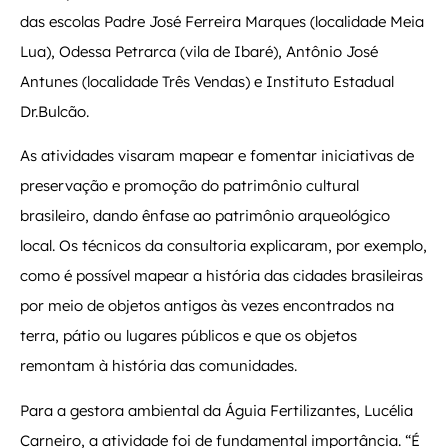
das escolas Padre José Ferreira Marques (localidade Meia
Lua), Odessa Petrarca (vila de Ibaré), Antônio José
Antunes (localidade Três Vendas) e Instituto Estadual
Dr.Bulcão.
As atividades visaram mapear e fomentar iniciativas de
preservação e promoção do patrimônio cultural
brasileiro, dando ênfase ao patrimônio arqueológico
local. Os técnicos da consultoria explicaram, por exemplo,
como é possível mapear a história das cidades brasileiras
por meio de objetos antigos às vezes encontrados na
terra, pátio ou lugares públicos e que os objetos
remontam à história das comunidades.
Para a gestora ambiental da Águia Fertilizantes, Lucélia
Carneiro, a atividade foi de fundamental importância. “É