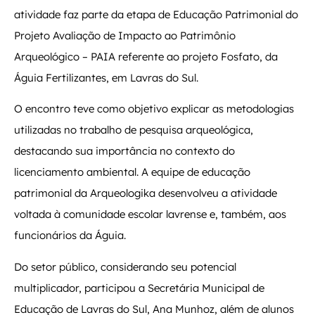
atividade faz parte da etapa de Educação Patrimonial do
Projeto Avaliação de Impacto ao Patrimônio
Arqueológico – PAIA referente ao projeto Fosfato, da
Águia Fertilizantes, em Lavras do Sul.
O encontro teve como objetivo explicar as metodologias
utilizadas no trabalho de pesquisa arqueológica,
destacando sua importância no contexto do
licenciamento ambiental. A equipe de educação
patrimonial da Arqueologika desenvolveu a atividade
voltada à comunidade escolar lavrense e, também, aos
funcionários da Águia.
Do setor público, considerando seu potencial
multiplicador, participou a Secretária Municipal de
Educação de Lavras do Sul, Ana Munhoz, além de alunos