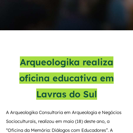
Arqueologika realiza
oficina educativa em
Lavras do Sul
A Arqueologika Consultoria em Arqueologia e Negócios
Socioculturais, realizou em maio (18) deste ano, a
“Oficina da Memória: Diálogos com Educadores”. A