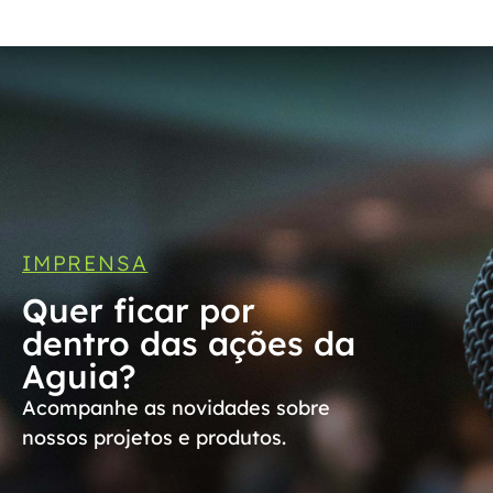
IMPRENSA
Quer ficar por
dentro das ações da
Aguia?
Acompanhe as novidades sobre
nossos projetos e produtos.