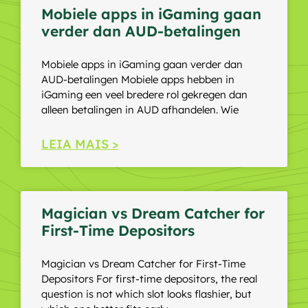
Mobiele apps in iGaming gaan
verder dan AUD-betalingen
Mobiele apps in iGaming gaan verder dan
AUD-betalingen Mobiele apps hebben in
iGaming een veel bredere rol gekregen dan
alleen betalingen in AUD afhandelen. Wie
LEIA MAIS >
Magician vs Dream Catcher for
First-Time Depositors
Magician vs Dream Catcher for First-Time
Depositors For first-time depositors, the real
question is not which slot looks flashier, but