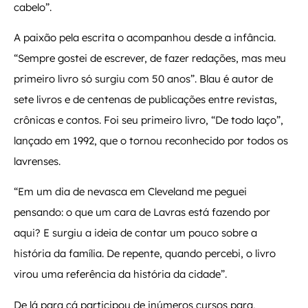
cabelo”.
A paixão pela escrita o acompanhou desde a infância.
“Sempre gostei de escrever, de fazer redações, mas meu
primeiro livro só surgiu com 50 anos”. Blau é autor de
sete livros e de centenas de publicações entre revistas,
crônicas e contos. Foi seu primeiro livro, “De todo laço”,
lançado em 1992, que o tornou reconhecido por todos os
lavrenses.
“Em um dia de nevasca em Cleveland me peguei
pensando: o que um cara de Lavras está fazendo por
aqui? E surgiu a ideia de contar um pouco sobre a
história da família. De repente, quando percebi, o livro
virou uma referência da história da cidade”.
De lá para cá participou de inúmeros cursos para,