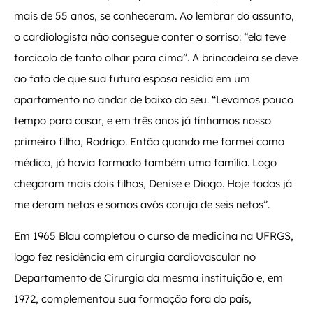
mais de 55 anos, se conheceram. Ao lembrar do assunto,
o cardiologista não consegue conter o sorriso: “ela teve
torcicolo de tanto olhar para cima”. A brincadeira se deve
ao fato de que sua futura esposa residia em um
apartamento no andar de baixo do seu. “Levamos pouco
tempo para casar, e em três anos já tínhamos nosso
primeiro filho, Rodrigo. Então quando me formei como
médico, já havia formado também uma família. Logo
chegaram mais dois filhos, Denise e Diogo. Hoje todos já
me deram netos e somos avós coruja de seis netos”.
Em 1965 Blau completou o curso de medicina na UFRGS,
logo fez residência em cirurgia cardiovascular no
Departamento de Cirurgia da mesma instituição e, em
1972, complementou sua formação fora do país,