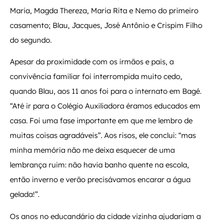
Maria, Magda Thereza, Maria Rita e Nemo do primeiro
casamento; Blau, Jacques, José Antônio e Crispim Filho
do segundo.
Apesar da proximidade com os irmãos e pais, a
convivência familiar foi interrompida muito cedo,
quando Blau, aos 11 anos foi para o internato em Bagé.
“Até ir para o Colégio Auxiliadora éramos educados em
casa. Foi uma fase importante em que me lembro de
muitas coisas agradáveis”. Aos risos, ele conclui: “mas
minha memória não me deixa esquecer de uma
lembrança ruim: não havia banho quente na escola,
então inverno e verão precisávamos encarar a água
gelada!”.
Os anos no educandário da cidade vizinha ajudariam a