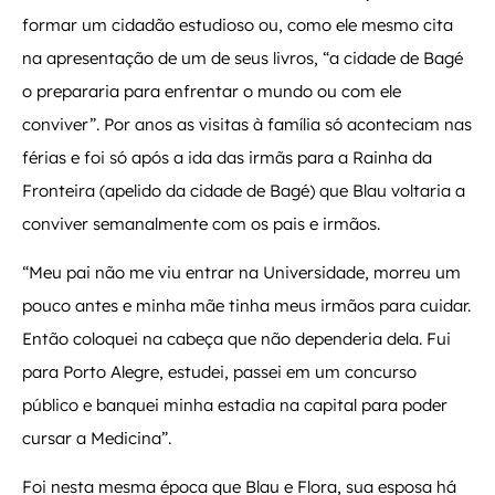
formar um cidadão estudioso ou, como ele mesmo cita
na apresentação de um de seus livros, “a cidade de Bagé
o prepararia para enfrentar o mundo ou com ele
conviver”. Por anos as visitas à família só aconteciam nas
férias e foi só após a ida das irmãs para a Rainha da
Fronteira (apelido da cidade de Bagé) que Blau voltaria a
conviver semanalmente com os pais e irmãos.
“Meu pai não me viu entrar na Universidade, morreu um
pouco antes e minha mãe tinha meus irmãos para cuidar.
Então coloquei na cabeça que não dependeria dela. Fui
para Porto Alegre, estudei, passei em um concurso
público e banquei minha estadia na capital para poder
cursar a Medicina”.
Foi nesta mesma época que Blau e Flora, sua esposa há