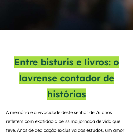
Entre bisturis e livros: o
lavrense contador de
histórias
A memória e a vivacidade deste senhor de 76 anos
refletem com exatidão a belíssima jornada de vida que
teve. Anos de dedicação exclusiva aos estudos, um amor