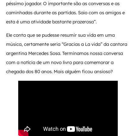
péssimo jogador. O importante são as conversas e as
caminhadas durante as partidas. Saio com os amigos e
esta é uma atividade bastante prazerosa”.
Ele conta que se pudesse resumir sua vida em uma
música, certamente seria “Gracias a La vida” da cantora
argentina Mercedes Sosa. Terminamos nossa conversa
com a notícia de um novo livro para comemorar a
chegada dos 80 anos. Mais alguém ficou ansioso?