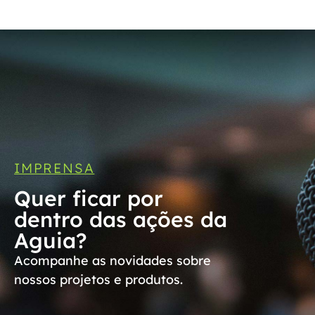
IMPRENSA
Quer ficar por
dentro das ações da
Aguia?
Acompanhe as novidades sobre
nossos projetos e produtos.