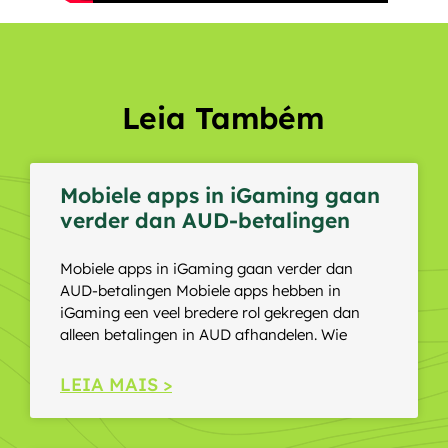
Leia Também
Mobiele apps in iGaming gaan
verder dan AUD-betalingen
Mobiele apps in iGaming gaan verder dan
AUD-betalingen Mobiele apps hebben in
iGaming een veel bredere rol gekregen dan
alleen betalingen in AUD afhandelen. Wie
LEIA MAIS >