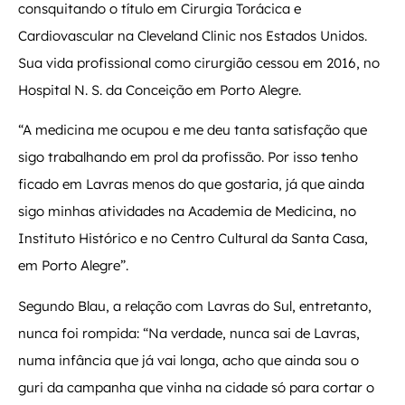
consquitando o título em Cirurgia Torácica e
Cardiovascular na Cleveland Clinic nos Estados Unidos.
Sua vida profissional como cirurgião cessou em 2016, no
Hospital N. S. da Conceição em Porto Alegre.
“A medicina me ocupou e me deu tanta satisfação que
sigo trabalhando em prol da profissão. Por isso tenho
ficado em Lavras menos do que gostaria, já que ainda
sigo minhas atividades na Academia de Medicina, no
Instituto Histórico e no Centro Cultural da Santa Casa,
em Porto Alegre”.
Segundo Blau, a relação com Lavras do Sul, entretanto,
nunca foi rompida: “Na verdade, nunca sai de Lavras,
numa infância que já vai longa, acho que ainda sou o
guri da campanha que vinha na cidade só para cortar o