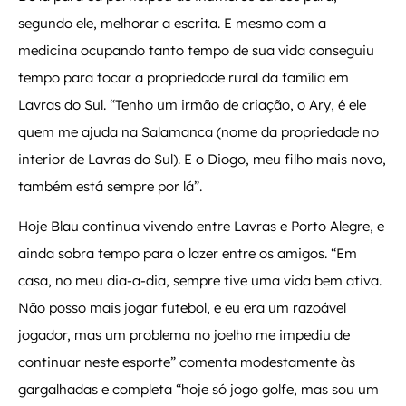
segundo ele, melhorar a escrita. E mesmo com a
medicina ocupando tanto tempo de sua vida conseguiu
tempo para tocar a propriedade rural da família em
Lavras do Sul. “Tenho um irmão de criação, o Ary, é ele
quem me ajuda na Salamanca (nome da propriedade no
interior de Lavras do Sul). E o Diogo, meu filho mais novo,
também está sempre por lá”.
Hoje Blau continua vivendo entre Lavras e Porto Alegre, e
ainda sobra tempo para o lazer entre os amigos. “Em
casa, no meu dia-a-dia, sempre tive uma vida bem ativa.
Não posso mais jogar futebol, e eu era um razoável
jogador, mas um problema no joelho me impediu de
continuar neste esporte” comenta modestamente às
gargalhadas e completa “hoje só jogo golfe, mas sou um