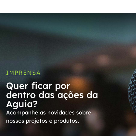
IMPRENSA
Quer ficar por
dentro das ações da
Aguia?
Acompanhe as novidades sobre
nossos projetos e produtos.