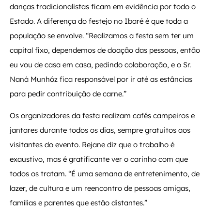
danças tradicionalistas ficam em evidência por todo o
Estado. A diferença do festejo no Ibaré é que toda a
população se envolve. “Realizamos a festa sem ter um
capital fixo, dependemos de doação das pessoas, então
eu vou de casa em casa, pedindo colaboração, e o Sr.
Naná Munhóz fica responsável por ir até as estâncias
para pedir contribuição de carne.”
Os organizadores da festa realizam cafés campeiros e
jantares durante todos os dias, sempre gratuitos aos
visitantes do evento. Rejane diz que o trabalho é
exaustivo, mas é gratificante ver o carinho com que
todos os tratam. “É uma semana de entretenimento, de
lazer, de cultura e um reencontro de pessoas amigas,
famílias e parentes que estão distantes.”