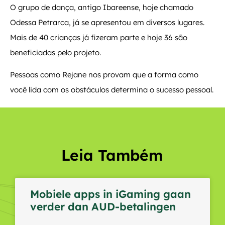
O grupo de dança, antigo Ibareense, hoje chamado
Odessa Petrarca, já se apresentou em diversos lugares.
Mais de 40 crianças já fizeram parte e hoje 36 são
beneficiadas pelo projeto.
Pessoas como Rejane nos provam que a forma como
você lida com os obstáculos determina o sucesso pessoal.
Leia Também
Mobiele apps in iGaming gaan
verder dan AUD-betalingen