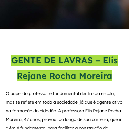
GENTE DE LAVRAS – Elis
Rejane Rocha Moreira
O papel do professor é fundamental dentro da escola,
mas se reflete em toda a sociedade, já que é agente ativo
na formação do cidadão. A professora Elis Rejane Rocha
Moreira, 47 anos, provou, ao longo de sua carreira, que ir
além é fundamental para facilitar a construção da