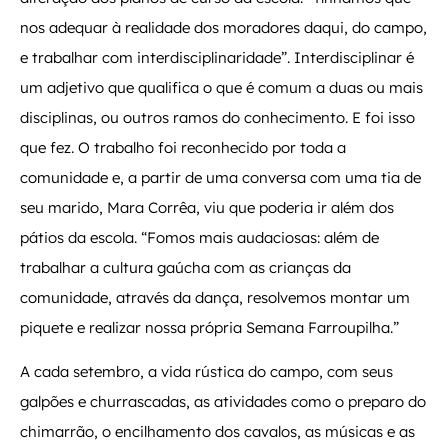
nos adequar à realidade dos moradores daqui, do campo,
e trabalhar com interdisciplinaridade”. Interdisciplinar é
um adjetivo que qualifica o que é comum a duas ou mais
disciplinas, ou outros ramos do conhecimento. E foi isso
que fez. O trabalho foi reconhecido por toda a
comunidade e, a partir de uma conversa com uma tia de
seu marido, Mara Corrêa, viu que poderia ir além dos
pátios da escola. “Fomos mais audaciosas: além de
trabalhar a cultura gaúcha com as crianças da
comunidade, através da dança, resolvemos montar um
piquete e realizar nossa própria Semana Farroupilha.”
A cada setembro, a vida rústica do campo, com seus
galpões e churrascadas, as atividades como o preparo do
chimarrão, o encilhamento dos cavalos, as músicas e as