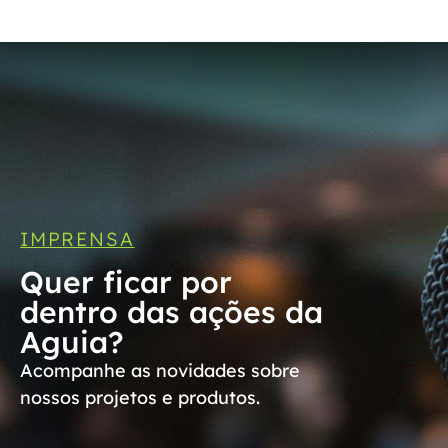
IMPRENSA
Quer ficar por
dentro das ações da
Aguia?
Acompanhe as novidades sobre
nossos projetos e produtos.