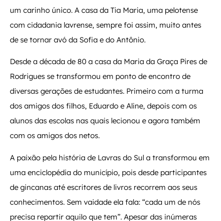
um carinho único. A casa da Tia Maria, uma pelotense
com cidadania lavrense, sempre foi assim, muito antes
de se tornar avó da Sofia e do Antônio.
Desde a década de 80 a casa da Maria da Graça Pires de
Rodrigues se transformou em ponto de encontro de
diversas gerações de estudantes. Primeiro com a turma
dos amigos dos filhos, Eduardo e Aline, depois com os
alunos das escolas nas quais lecionou e agora também
com os amigos dos netos.
A paixão pela história de Lavras do Sul a transformou em
uma enciclopédia do município, pois desde participantes
de gincanas até escritores de livros recorrem aos seus
conhecimentos. Sem vaidade ela fala: “cada um de nós
precisa repartir aquilo que tem”. Apesar das inúmeras