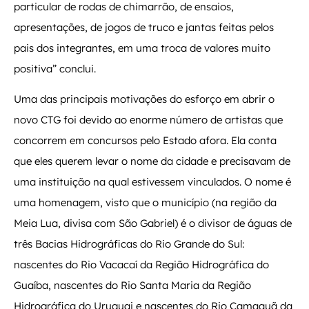
particular de rodas de chimarrão, de ensaios,
apresentações, de jogos de truco e jantas feitas pelos
pais dos integrantes, em uma troca de valores muito
positiva” conclui.
Uma das principais motivações do esforço em abrir o
novo CTG foi devido ao enorme número de artistas que
concorrem em concursos pelo Estado afora. Ela conta
que eles querem levar o nome da cidade e precisavam de
uma instituição na qual estivessem vinculados. O nome é
uma homenagem, visto que o município (na região da
Meia Lua, divisa com São Gabriel) é o divisor de águas de
três Bacias Hidrográficas do Rio Grande do Sul:
nascentes do Rio Vacacaí da Região Hidrográfica do
Guaíba, nascentes do Rio Santa Maria da Região
Hidrográfica do Uruguai e nascentes do Rio Camaquã da