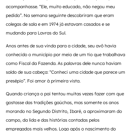
acompanhasse. “Ele, muito educado, não negou meu
pedido”. Na semana seguinte descobriram que eram
colegas de sala e em 1974 já estavam casados e se
mudando para Lavras do Sul.
Anos antes de sua vinda para a cidade, seu avô havia
conhecido o município por meio de um tio que trabalhava
como Fiscal da Fazenda. As palavras dele nunca haviam
saído de sua cabeça: “Conheci uma cidade que parece um
presépio”. Foi amor à primeira vista.
Quando criança o pai tentou muitas vezes fazer com que
gostasse das tradições gaúchas, mas somente os anos
morando no Segundo Distrito, Ibaré, a aproximaram do
campo, da lida e das histórias contadas pelos
empregados mais velhos. Logo após o nascimento do