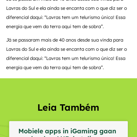
Lavras do Sul e ela ainda se encanta com o que diz ser o
diferencial daqui: “Lavras tem um telurismo único! Essa
energia que vem da terra aqui tem de sobra”.
Já se passaram mais de 40 anos desde sua vinda para
Lavras do Sul e ela ainda se encanta com o que diz ser o
diferencial daqui: “Lavras tem um telurismo único! Essa
energia que vem da terra aqui tem de sobra”.
Leia Também
Mobiele apps in iGaming gaan