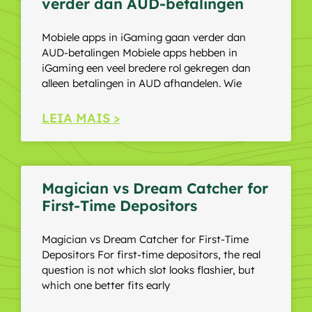
verder dan AUD-betalingen
Mobiele apps in iGaming gaan verder dan
AUD-betalingen Mobiele apps hebben in
iGaming een veel bredere rol gekregen dan
alleen betalingen in AUD afhandelen. Wie
LEIA MAIS >
Magician vs Dream Catcher for
First-Time Depositors
Magician vs Dream Catcher for First-Time
Depositors For first-time depositors, the real
question is not which slot looks flashier, but
which one better fits early