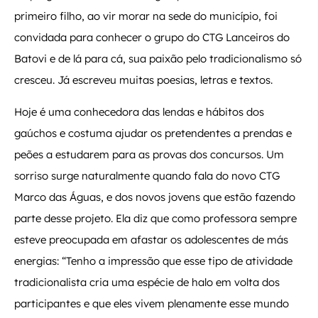
primeiro filho, ao vir morar na sede do município, foi
convidada para conhecer o grupo do CTG Lanceiros do
Batovi e de lá para cá, sua paixão pelo tradicionalismo só
cresceu. Já escreveu muitas poesias, letras e textos.
Hoje é uma conhecedora das lendas e hábitos dos
gaúchos e costuma ajudar os pretendentes a prendas e
peões a estudarem para as provas dos concursos. Um
sorriso surge naturalmente quando fala do novo CTG
Marco das Águas, e dos novos jovens que estão fazendo
parte desse projeto. Ela diz que como professora sempre
esteve preocupada em afastar os adolescentes de más
energias: “Tenho a impressão que esse tipo de atividade
tradicionalista cria uma espécie de halo em volta dos
participantes e que eles vivem plenamente esse mundo