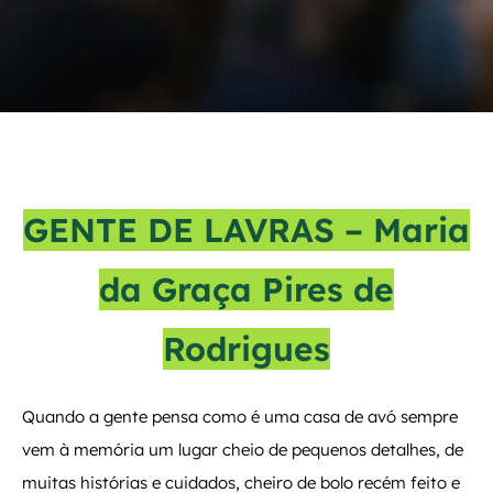
GENTE DE LAVRAS – Maria
da Graça Pires de
Rodrigues
Quando a gente pensa como é uma casa de avó sempre
vem à memória um lugar cheio de pequenos detalhes, de
muitas histórias e cuidados, cheiro de bolo recém feito e