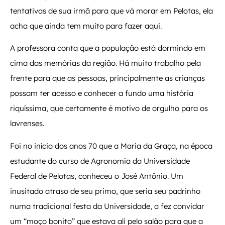
tentativas de sua irmã para que vá morar em Pelotas, ela
acha que ainda tem muito para fazer aqui.
A professora conta que a população está dormindo em
cima das memórias da região. Há muito trabalho pela
frente para que as pessoas, principalmente as crianças
possam ter acesso e conhecer a fundo uma história
riquíssima, que certamente é motivo de orgulho para os
lavrenses.
Foi no início dos anos 70 que a Maria da Graça, na época
estudante do curso de Agronomia da Universidade
Federal de Pelotas, conheceu o José Antônio. Um
inusitado atraso de seu primo, que seria seu padrinho
numa tradicional festa da Universidade, a fez convidar
um “moço bonito” que estava ali pelo salão para que a