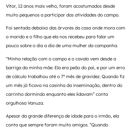
Vítor, 12 anos mais velho, foram acostumados desde
muito pequenos a participar das atividades do campo.
Foi sentada debaixo das árvores da casa onde mora com
o marido e o filho que ela nos recebeu para falar um
pouco sobre o dia a dia de uma mulher da campanha.
“Minha relação com o campo e o cavalo vem desde a
barriga da minha mãe. Ela era peão do pai, e por um erro
de cálculo trabalhou até o 7º mês de gravidez. Quando fiz
um mês já ficava na casinha da inseminação, dentro do
carrinho dormindo enquanto eles lidavam” conta
orgulhosa Vanuza.
Apesar da grande diferença de idade para o irmão, ela
conta que sempre foram muito amigos. “Quando