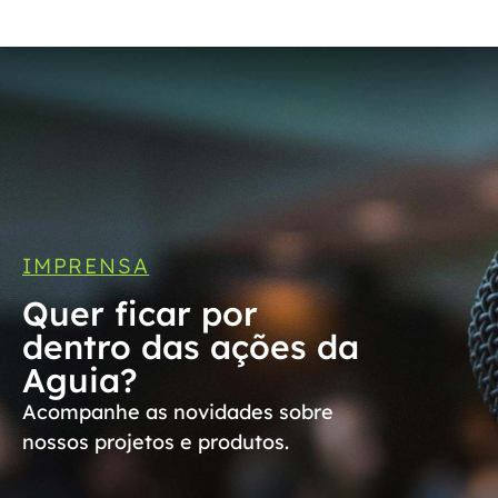
IMPRENSA
Quer ficar por
dentro das ações da
Aguia?
Acompanhe as novidades sobre
nossos projetos e produtos.