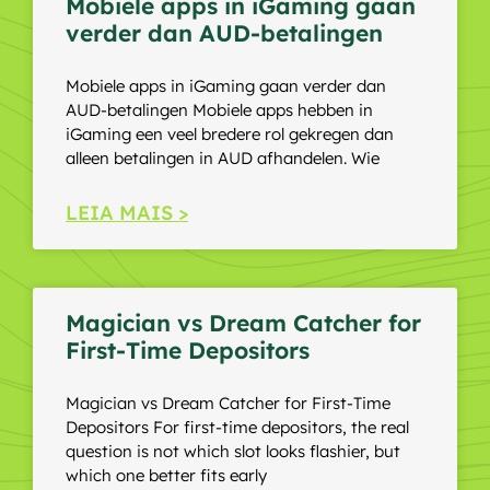
Mobiele apps in iGaming gaan
verder dan AUD-betalingen
Mobiele apps in iGaming gaan verder dan
AUD-betalingen Mobiele apps hebben in
iGaming een veel bredere rol gekregen dan
alleen betalingen in AUD afhandelen. Wie
LEIA MAIS >
Magician vs Dream Catcher for
First-Time Depositors
Magician vs Dream Catcher for First-Time
Depositors For first-time depositors, the real
question is not which slot looks flashier, but
which one better fits early