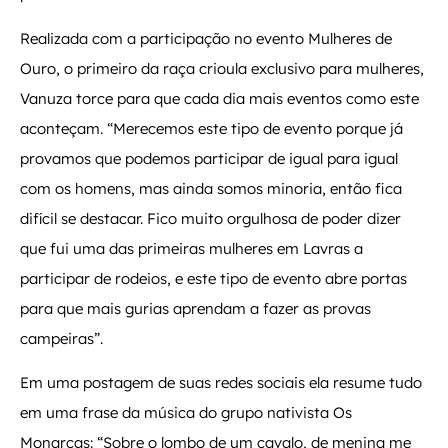
Realizada com a participação no evento Mulheres de
Ouro, o primeiro da raça crioula exclusivo para mulheres,
Vanuza torce para que cada dia mais eventos como este
aconteçam. “Merecemos este tipo de evento porque já
provamos que podemos participar de igual para igual
com os homens, mas ainda somos minoria, então fica
difícil se destacar. Fico muito orgulhosa de poder dizer
que fui uma das primeiras mulheres em Lavras a
participar de rodeios, e este tipo de evento abre portas
para que mais gurias aprendam a fazer as provas
campeiras”.
Em uma postagem de suas redes sociais ela resume tudo
em uma frase da música do grupo nativista Os
Monarcas: “Sobre o lombo de um cavalo, de menina me