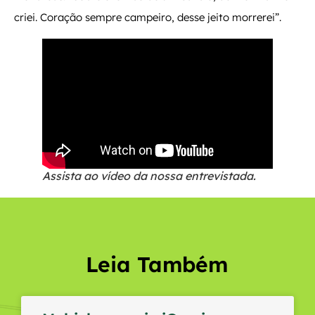
criei. Coração sempre campeiro, desse jeito morrerei”.
Assista ao vídeo da nossa entrevistada.
Leia Também