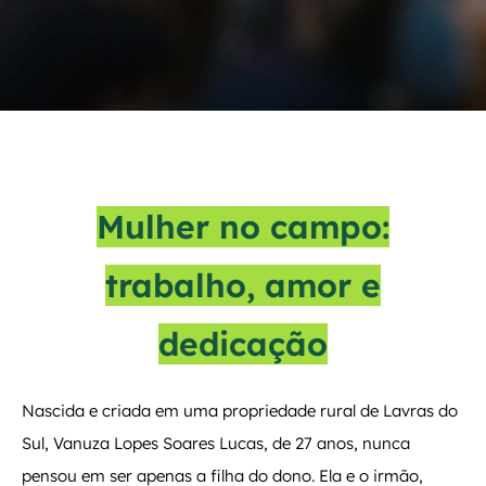
Mulher no campo:
trabalho, amor e
dedicação
Nascida e criada em uma propriedade rural de Lavras do
Sul, Vanuza Lopes Soares Lucas, de 27 anos, nunca
pensou em ser apenas a filha do dono. Ela e o irmão,